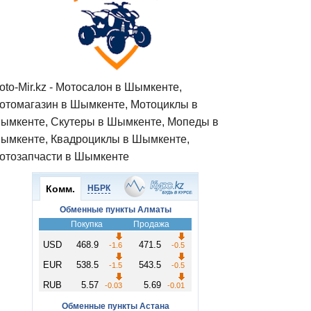
oto-Mir.kz - Мотосалон в Шымкенте,
отомагазин в Шымкенте, Мотоциклы в
ымкенте, Скутеры в Шымкенте, Мопеды в
ымкенте, Квадроциклы в Шымкенте,
отозапчасти в Шымкенте