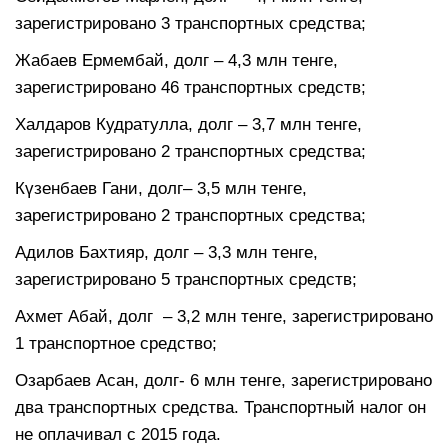
зарегистрировано 3 транспортных средства;
Жабаев Ермембай, долг – 4,3 млн тенге,
зарегистрировано 46 транспортных средств;
Халдаров Кудратулла, долг – 3,7 млн тенге,
зарегистрировано 2 транспортных средства;
Күзенбаев Гани, долг– 3,5 млн тенге,
зарегистрировано 2 транспортных средства;
Адилов Бахтияр, долг – 3,3 млн тенге,
зарегистрировано 5 транспортных средств;
Ахмет Абай, долг – 3,2 млн тенге, зарегистрировано
1 транспортное средство;
Озарбаев Асан, долг- 6 млн тенге, зарегистрировано
два транспортных средства. Транспортный налог он
не оплачивал с 2015 года.