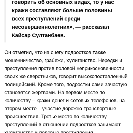
говорить об основных видах, то у нас
кражи составляют больше половины
всех преступлений среди
несовершеннолетних», — рассказал
Кайсар Султанбаев.
Он отметил, что на счету подростков также
мошенничество, грабежи, хулиганство. Нередки и
преступления против половой неприкосновенности
своих же сверстников, говорит высокопоставленный
полицейский. Кроме того, подростки сами зачастую
становятся жертвами. На первом месте по
количеству – кражи денег и сотовых телефонов, на
втором месте – участие дорожно-транспортные
происшествия. Третье место по количеству
преступлений в отношении подростков занимают
хулиганство и половые преступления.