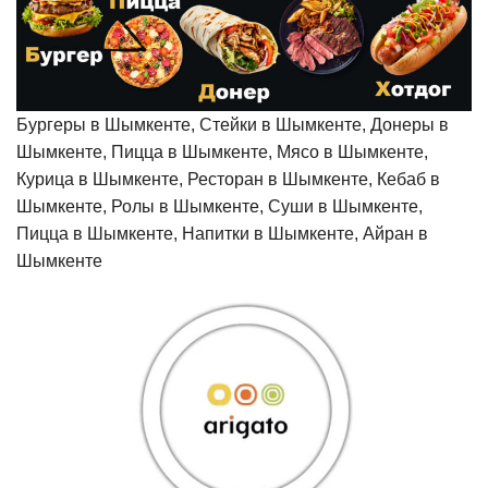
Бургеры в Шымкенте, Стейки в Шымкенте, Донеры в
Шымкенте, Пицца в Шымкенте, Мясо в Шымкенте,
Курица в Шымкенте, Ресторан в Шымкенте, Кебаб в
Шымкенте, Ролы в Шымкенте, Суши в Шымкенте,
Пицца в Шымкенте, Напитки в Шымкенте, Айран в
Шымкенте