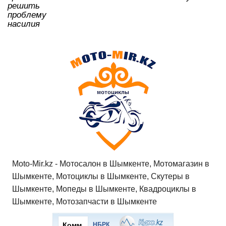
решить
проблему
насилия
Moto-Mir.kz - Мотосалон в Шымкенте, Мотомагазин в
Шымкенте, Мотоциклы в Шымкенте, Скутеры в
Шымкенте, Мопеды в Шымкенте, Квадроциклы в
Шымкенте, Мотозапчасти в Шымкенте