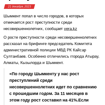
21 декабря, 2023
Шымкент попал в число городов, в которых
отмечается рост преступности среди
несовершеннолетних, сообщает
vera.kz
О росте преступности среди несовершеннолетних
рассказал на брифинге председатель Комитета
административной полиции МВД РК Кайсар
Султанбаев. Особенно отличились ггорода Атырау,
Алматы, Кызылорда и Шымкент.
«По городу Шымкенту у нас рост
преступлений среди
несовершеннолетних идет по сравнению
с прошедшим годом. За 11 месяцев в
этом году рост составил на 41%.Если