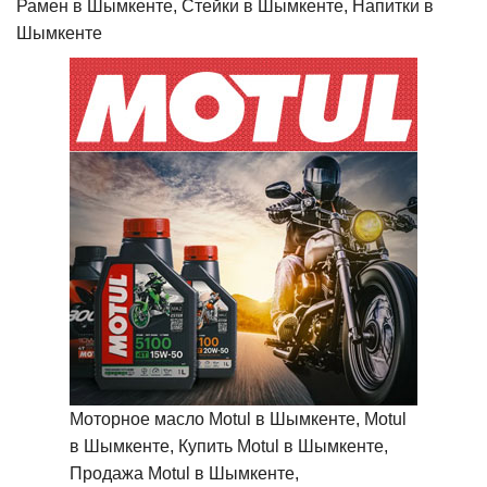
Рамен в Шымкенте, Стейки в Шымкенте, Напитки в
Шымкенте
Моторное масло Motul в Шымкенте, Motul
в Шымкенте, Купить Motul в Шымкенте,
Продажа Motul в Шымкенте,