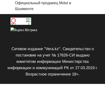
Официальный продавец Motul в
Шымкенте
Сетевое издание "Vera.kz". Свидетельство о
постановке на учет № 17626-СИ выдано
комитетом информации Министерства
информации и коммуникаций РК от 27.03.2019 г.
Возрастное ограничение 18+.