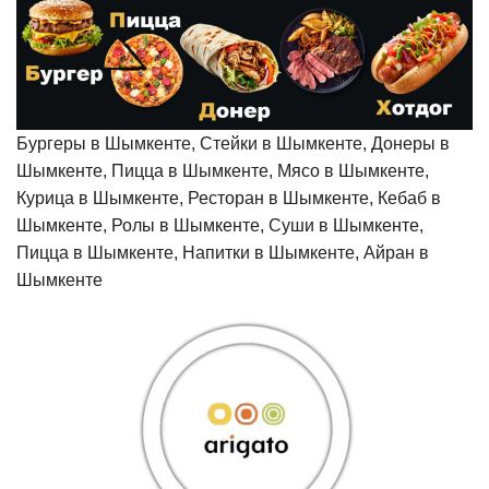
Бургеры в Шымкенте, Стейки в Шымкенте, Донеры в
Шымкенте, Пицца в Шымкенте, Мясо в Шымкенте,
Курица в Шымкенте, Ресторан в Шымкенте, Кебаб в
Шымкенте, Ролы в Шымкенте, Суши в Шымкенте,
Пицца в Шымкенте, Напитки в Шымкенте, Айран в
Шымкенте