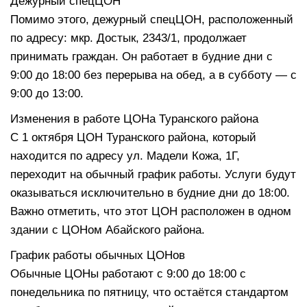
Дежурный спецЦОН
Помимо этого, дежурный спецЦОН, расположенный
по адресу: мкр. Достык, 2343/1, продолжает
принимать граждан. Он работает в будние дни с
9:00 до 18:00 без перерыва на обед, а в субботу — с
9:00 до 13:00.
Изменения в работе ЦОНа Туранского района
С 1 октября ЦОН Туранского района, который
находится по адресу ул. Мадели Кожа, 1Г,
переходит на обычный график работы. Услуги будут
оказываться исключительно в будние дни до 18:00.
Важно отметить, что этот ЦОН расположен в одном
здании с ЦОНом Абайского района.
График работы обычных ЦОНов
Обычные ЦОНы работают с 9:00 до 18:00 с
понедельника по пятницу, что остаётся стандартом