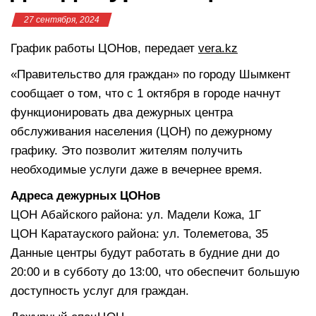
27 сентября, 2024
График работы ЦОНов, передает
vera.kz
«Правительство для граждан» по городу Шымкент
сообщает о том, что с 1 октября в городе начнут
функционировать два дежурных центра
обслуживания населения (ЦОН) по дежурному
графику. Это позволит жителям получить
необходимые услуги даже в вечернее время.
Адреса дежурных ЦОНов
ЦОН Абайского района: ул. Мадели Кожа, 1Г
ЦОН Каратауского района: ул. Толеметова, 35
Данные центры будут работать в будние дни до
20:00 и в субботу до 13:00, что обеспечит большую
доступность услуг для граждан.