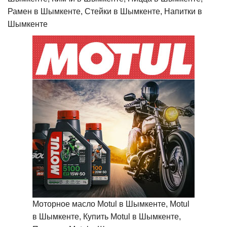
Рамен в Шымкенте, Стейки в Шымкенте, Напитки в
Шымкенте
Моторное масло Motul в Шымкенте, Motul
в Шымкенте, Купить Motul в Шымкенте,