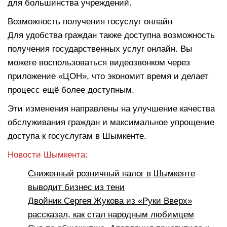
для большинства учреждений.
Возможность получения госуслуг онлайн
Для удобства граждан также доступна возможность
получения государственных услуг онлайн. Вы
можете воспользоваться видеозвонком через
приложение «ЦОН», что экономит время и делает
процесс ещё более доступным.
Эти изменения направлены на улучшение качества
обслуживания граждан и максимальное упрощение
доступа к госуслугам в Шымкенте.
Новости Шымкента:
Сниженный розничный налог в Шымкенте
выводит бизнес из тени
Двойник Сергея Жукова из «Руки Вверх»
рассказал, как стал народным любимцем