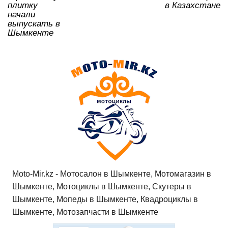
ki
плитку
в Казахстане
начали
выпускать в
Шымкенте
Moto-Mir.kz - Мотосалон в Шымкенте, Мотомагазин в
Шымкенте, Мотоциклы в Шымкенте, Скутеры в
Шымкенте, Мопеды в Шымкенте, Квадроциклы в
Шымкенте, Мотозапчасти в Шымкенте