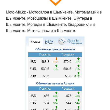
Moto-Mir.kz - Мотосалон в Шымкенте, Мотомагазин в
Шымкенте, Мотоциклы в Шымкенте, Скутеры в
Шымкенте, Мопеды в Шымкенте, Квадроциклы в
Шымкенте, Мотозапчасти в Шымкенте