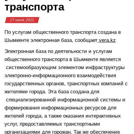
транспорта
27 июля, 2021
По услугам общественного транспорта создана в
Шымкенте электронная база, сообщает
vera.kz
Электронная база по деятельности и услугам
общественного транспорта в Шымкенте является
системообразующим элементом инфраструктуры
электронно-информационного взаимодействия
государственных органов, транспортных компаний с
жителями города. Эта база создана для
специализированной информационной системы и
формирования информационных ресурсов для
жителей города, а также оказания интерактивных
услуг, предоставляемых транспортными
организациями для горожан. Так же обеспечение