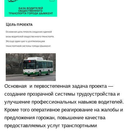
Основная и первостепенная задача проекта —
создание прозрачной системы трудоустройства и
улучшение профессиональных навыков водителей.
Кроме того оперативное реагирование на жалобы и
предложения горожан, повышение качества
предоставляемых услуг транспортными