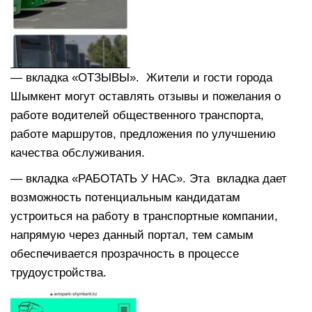
— вкладка «ОТЗЫВЫ». Жители и гости города
Шымкент могут оставлять отзывы и пожелания о
работе водителей общественного транспорта,
работе маршрутов, предложения по улучшению
качества обслуживания.
— вкладка «РАБОТАТЬ У НАС». Эта вкладка дает
возможность потенциальным кандидатам
устроиться на работу в транспортные компании,
напрямую через данный портал, тем самым
обеспечивается прозрачность в процессе
трудоустройства.