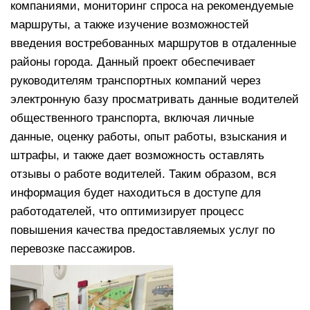
компаниями, мониторинг спроса на рекомендуемые
маршруты, а также изучение возможностей
введения востребованных маршрутов в отдаленные
районы города. Данный проект обеспечивает
руководителям транспортных компаний через
электронную базу просматривать данные водителей
общественного транспорта, включая личные
данные, оценку работы, опыт работы, взыскания и
штрафы, и также дает возможность оставлять
отзывы о работе водителей. Таким образом, вся
информация будет находиться в доступе для
работодателей, что оптимизирует процесс
повышения качества предоставляемых услуг по
перевозке пассажиров.