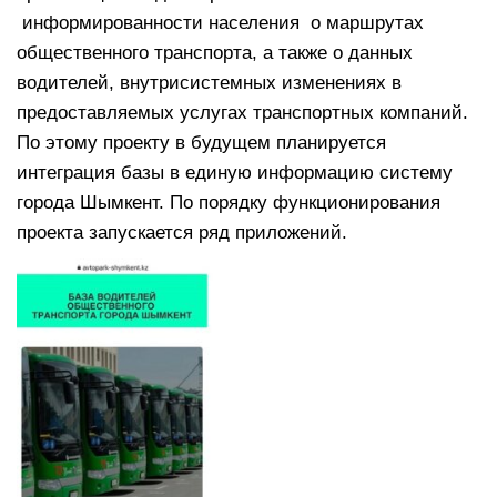
информированности населения о маршрутах
общественного транспорта, а также о данных
водителей, внутрисистемных изменениях в
предоставляемых услугах транспортных компаний.
По этому проекту в будущем планируется
интеграция базы в единую информацию систему
города Шымкент. По порядку функционирования
проекта запускается ряд приложений.