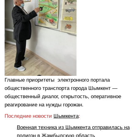
Главные приоритеты электронного портала
общественного транспорта города Шымкент —
общественный диалог, открытость, оперативное
реагирование на нужды горожан.
Последние новости
Шымкента
:
Военная техника из Шымкента отправилась на
полигон в Жамбылскую область