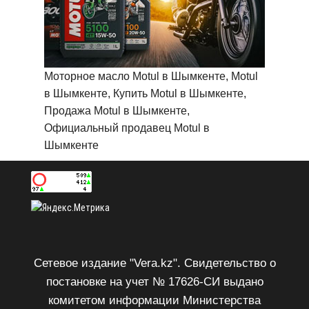
Моторное масло Motul в Шымкенте, Motul
в Шымкенте, Купить Motul в Шымкенте,
Продажа Motul в Шымкенте,
Официальный продавец Motul в
Шымкенте
Сетевое издание "Vera.kz". Свидетельство о
постановке на учет № 17626-СИ выдано
комитетом информации Министерства