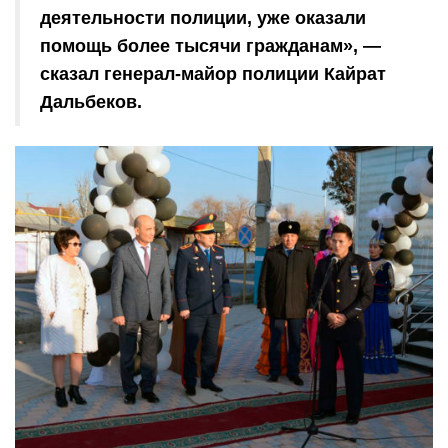
деятельности полиции, уже оказали
помощь более тысячи гражданам», —
сказал генерал-майор полиции Кайрат
Дальбеков.