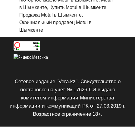
в Шымкенте, Купить Motul в Шымкенте,
Продажа Motul в Шымкенте,
Официальный продавец Motul в
Шымкенте
Сетевое издание "Vera.kz". Свидетельство о
постановке на учет № 17626-СИ выдано
комитетом информации Министерства
информации и коммуникаций РК от 27.03.2019 г.
Возрастное ограничение 18+.