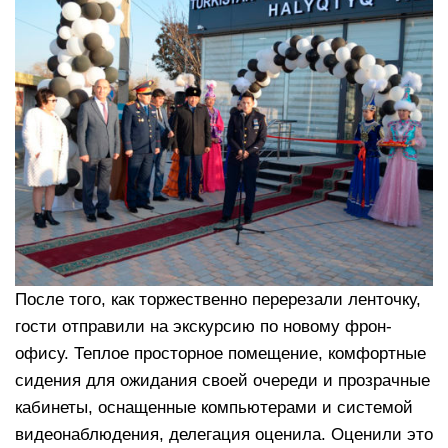
После того, как торжественно перерезали ленточку,
гости отправили на экскурсию по новому фрон-
офису. Теплое просторное помещение, комфортные
сидения для ожидания своей очереди и прозрачные
кабинеты, оснащенные компьютерами и системой
видеонаблюдения, делегация оценила. Оценили это