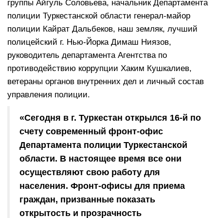
группы Айгуль Соловьева, начальник Департамента
полиции Туркестанской области генерал-майор
полиции Кайрат Дальбеков, наш земляк, лучший
полицейский г. Нью-Йорка Димаш Ниязов,
руководитель департамента Агентства по
противодействию коррупции Хаким Кушкалиев,
ветераны органов внутренних дел и личный состав
управления полиции.
«Сегодня в г. Туркестан открылся 16-й по
счету современный фронт-офис
Департамента полиции Туркестанской
области. В настоящее время все они
осуществляют свою работу для
населения. Фронт-офисы для приема
граждан, призванные показать
открытость и прозрачность