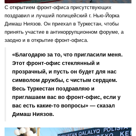
С открытием фронт-офиса присутствующих
поздравил и лучший полицейский г. Нью-Йорка
Димаш Ниязов. Он приехал в Туркестан, чтобы
принять участие в антикоррупционном форуме, а
заодно и в открытие фронт-офиса.
«Благодарю за то, что пригласили меня.
Этот фронт-офис стеклянный и
прозрачный, и пусть он будет для нас
символом дружбы, с чистым сердцем.
Весь Туркестан поздравляю и
приглашаем вас во фронт-офис, если у
вас есть какие-то вопросы» — сказал
Димаш Ниязов.