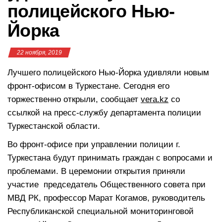
полицейского Нью-
Йорка
22 ноября, 2019
Лучшего полицейского Нью-Йорка удивляли новым
фронт-офисом в Туркестане. Сегодня его
торжественно открыли, сообщает
vera.kz
со
ссылкой на пресс-службу департамента полиции
Туркестанской области.
Во фронт-офисе при управлении полиции г.
Туркестана будут принимать граждан с вопросами и
проблемами. В церемонии открытия приняли
участие председатель Общественного совета при
МВД РК, профессор Марат Когамов, руководитель
Республиканской специальной мониторинговой