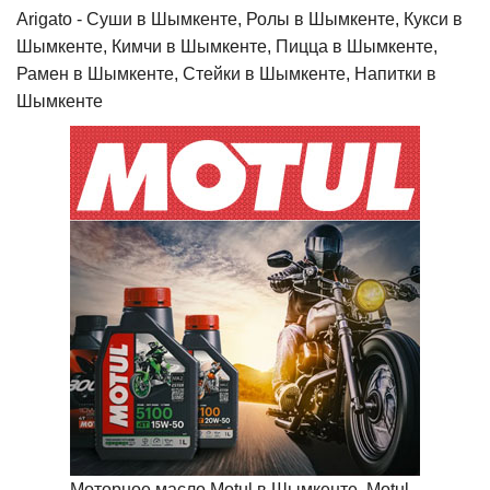
Arigato - Cуши в Шымкенте, Ролы в Шымкенте, Кукси в
Шымкенте, Кимчи в Шымкенте, Пицца в Шымкенте,
Рамен в Шымкенте, Стейки в Шымкенте, Напитки в
Шымкенте
Моторное масло Motul в Шымкенте, Motul