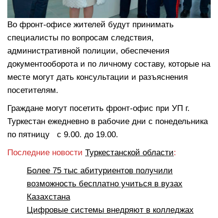
Во фронт-офисе жителей будут принимать
специалисты по вопросам следствия,
административной полиции, обеспечения
документооборота и по личному составу, которые на
месте могут дать консультации и разъяснения
посетителям.
Граждане могут посетить фронт-офис при УП г.
Туркестан ежедневно в рабочие дни с понедельника
по пятницу с 9.00. до 19.00.
Последние новости
Туркестанской области
:
Более 75 тыс абитуриентов получили
возможность бесплатно учиться в вузах
Казахстана
Цифровые системы внедряют в колледжах