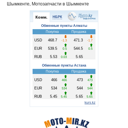
Шымкенте, Мотозапчасти в Шымкенте