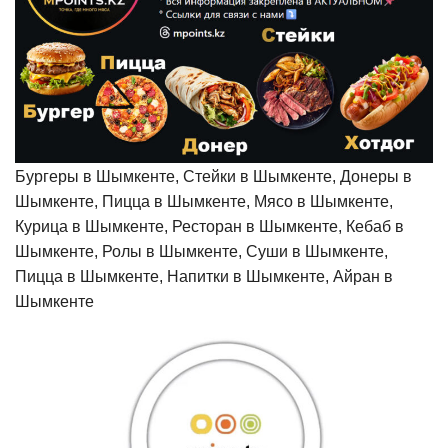
Бургеры в Шымкенте, Стейки в Шымкенте, Донеры в
Шымкенте, Пицца в Шымкенте, Мясо в Шымкенте,
Курица в Шымкенте, Ресторан в Шымкенте, Кебаб в
Шымкенте, Ролы в Шымкенте, Суши в Шымкенте,
Пицца в Шымкенте, Напитки в Шымкенте, Айран в
Шымкенте