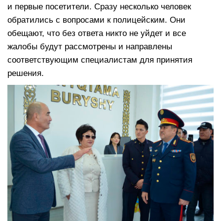
и первые посетители. Сразу несколько человек
обратились с вопросами к полицейским. Они
обещают, что без ответа никто не уйдет и все
жалобы будут рассмотрены и направлены
соответствующим специалистам для принятия
решения.