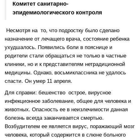
Комитет санитарно-
эпидемиологического контроля
Несмотря на то, что подростку было сделано
назначение от лечащего врача, состояние ребенка
ухудшалось. Появились боли в пояснице и
родители стали обращаться не только в частные
клиники, но и к представителям нетрадиционной
медицины. Однако, восьмиклассника не удалось
спасти. Он умер 11 апреля.
Для справки: бешенство острое, вирусное
инфекционное заболевание, общее для человека и
животных. Опасность ее в неизлечимости данная
болезнь всегда заканчивается смертью.
Возбудителем ее является вирус, поражающий мозг
человека, который содержится в слюне больного