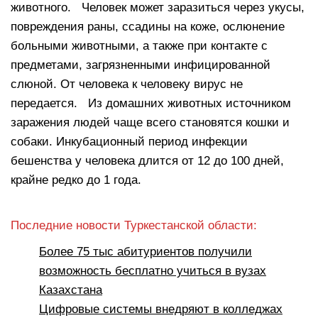
животного. Человек может заразиться через укусы,
повреждения раны, ссадины на коже, ослюнение
больными животными, а также при контакте с
предметами, загрязненными инфицированной
слюной. От человека к человеку вирус не
передается. Из домашних животных источником
заражения людей чаще всего становятся кошки и
собаки. Инкубационный период инфекции
бешенства у человека длится от 12 до 100 дней,
крайне редко до 1 года.
Последние новости Туркестанской области:
Более 75 тыс абитуриентов получили
возможность бесплатно учиться в вузах
Казахстана
Цифровые системы внедряют в колледжах