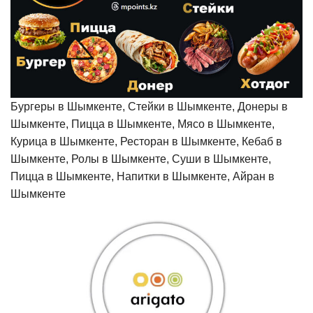
Бургеры в Шымкенте, Стейки в Шымкенте, Донеры в
Шымкенте, Пицца в Шымкенте, Мясо в Шымкенте,
Курица в Шымкенте, Ресторан в Шымкенте, Кебаб в
Шымкенте, Ролы в Шымкенте, Суши в Шымкенте,
Пицца в Шымкенте, Напитки в Шымкенте, Айран в
Шымкенте