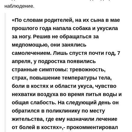
наблюдение.
«По словам родителей, на их сына в мае
прошлого года напала собака и укусила
за ногу. Решив не обращаться за
медпомощью, они занялись
самолечением. Лишь спустя почти год, 7
апреля, у подростка появились
странные симптомы: тревожность,
страх, повышение температуры тела,
боли в костях и области укуса, чувство
нехватки воздуха во время питья воды и
общая слабость. На следующий день он
обратился в поликлинику по месту
жительства, где ему назначили лечение
от болей в костях»,- прокомментировал