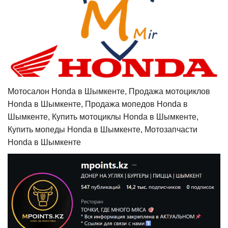
Мотосалон Honda в Шымкенте, Продажа мотоциклов
Honda в Шымкенте, Продажа мопедов Honda в
Шымкенте, Купить мотоциклы Honda в Шымкенте,
Купить мопеды Honda в Шымкенте, Мотозапчасти
Honda в Шымкенте