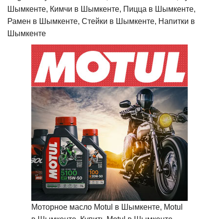
Шымкенте, Кимчи в Шымкенте, Пицца в Шымкенте,
Рамен в Шымкенте, Стейки в Шымкенте, Напитки в
Шымкенте
Моторное масло Motul в Шымкенте, Motul