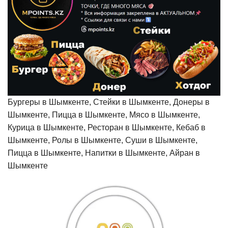
Бургеры в Шымкенте, Стейки в Шымкенте, Донеры в
Шымкенте, Пицца в Шымкенте, Мясо в Шымкенте,
Курица в Шымкенте, Ресторан в Шымкенте, Кебаб в
Шымкенте, Ролы в Шымкенте, Суши в Шымкенте,
Пицца в Шымкенте, Напитки в Шымкенте, Айран в
Шымкенте