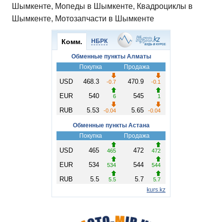
Шымкенте, Мопеды в Шымкенте, Квадроциклы в
Шымкенте, Мотозапчасти в Шымкенте