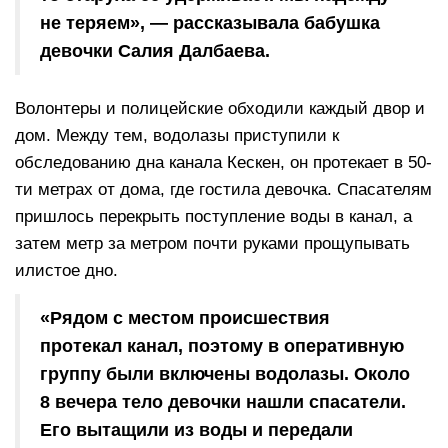
не теряем», — рассказывала бабушка
девочки Салия Далбаева.
Волонтеры и полицейские обходили каждый двор и
дом. Между тем, водолазы приступили к
обследованию дна канала Кескен, он протекает в 50-
ти метрах от дома, где гостила девочка. Спасателям
пришлось перекрыть поступление воды в канал, а
затем метр за метром почти руками прощупывать
илистое дно.
«Рядом с местом происшествия
протекал канал, поэтому в оперативную
группу были включены водолазы. Около
8 вечера тело девочки нашли спасатели.
Его вытащили из воды и передали