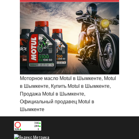
Моторное масло Motul в Шымкенте, Motul
в Шымкенте, Купить Motul в Шымкенте,
Продажа Motul в Шымкенте,
Официальный продавец Motul в
Шымкенте