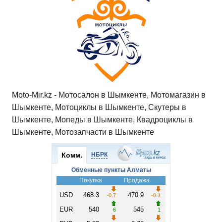
Moto-Mir.kz - Мотосалон в Шымкенте, Мотомагазин в
Шымкенте, Мотоциклы в Шымкенте, Скутеры в
Шымкенте, Мопеды в Шымкенте, Квадроциклы в
Шымкенте, Мотозапчасти в Шымкенте