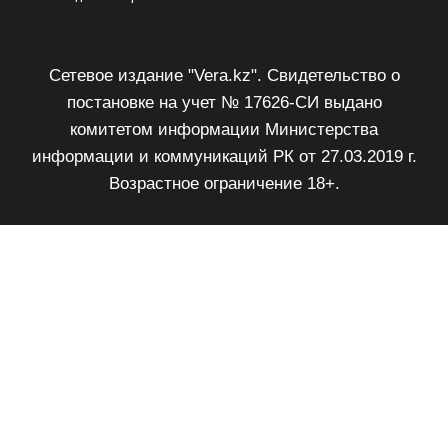
Сетевое издание "Vera.kz". Свидетельство о
постановке на учет № 17626-СИ выдано
комитетом информации Министерства
информации и коммуникаций РК от 27.03.2019 г.
Возрастное ограничение 18+.