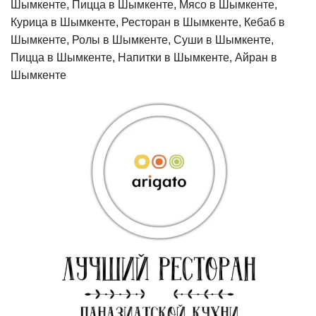
Шымкенте, Пицца в Шымкенте, Мясо в Шымкенте,
Курица в Шымкенте, Ресторан в Шымкенте, Кебаб в
Шымкенте, Ролы в Шымкенте, Суши в Шымкенте,
Пицца в Шымкенте, Напитки в Шымкенте, Айран в
Шымкенте