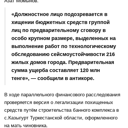
Азат Момынов.
«Должностное лицо подозревается в
хищении бюджетных средств группой
лиц по предварительному сговору в
особо крупном размере, выделенных на
выполнение работ по технологическому
обследованию сейсмоустойчивости 216
жилых домов города. Предварительная
сумма ущерба составляет 120 млн
тенге», — сообщили в антикоре.
В ходе параллельного финансового расследования
проверяется версия о легализации похищенных
средств путём строительства банного комплекса в
с.Казыгурт Туркестанской области, оформленного
на мать чиновника.