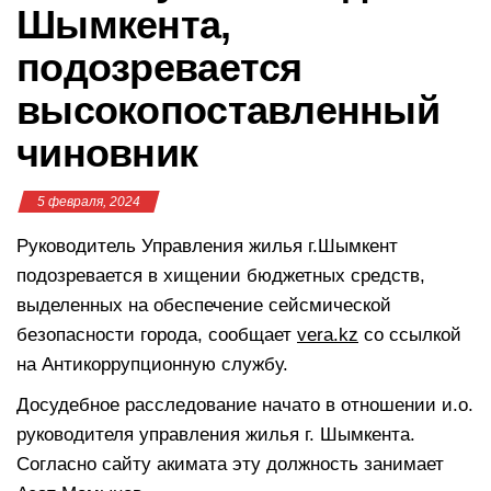
Шымкента,
подозревается
высокопоставленный
чиновник
5 февраля, 2024
Руководитель Управления жилья г.Шымкент
подозревается в хищении бюджетных средств,
выделенных на обеспечение сейсмической
безопасности города, сообщает
vera.kz
со ссылкой
на Антикоррупционную службу.
Досудебное расследование начато в отношении и.о.
руководителя управления жилья г. Шымкента.
Согласно сайту акимата эту должность занимает