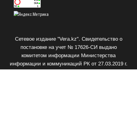
Сетевое издание "Vera.kz". Свидетельство о
постановке на учет № 17626-СИ выдано
комитетом информации Министерства
информации и коммуникаций РК от 27.03.2019 г.
Возрастное ограничение 18+.