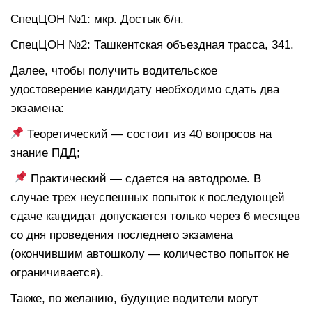
СпецЦОН №1: мкр. Достык б/н.
СпецЦОН №2: Ташкентская объездная трасса, 341.
Далее, чтобы получить водительское
удостоверение кандидату необходимо сдать два
экзамена:
Теоретический — состоит из 40 вопросов на
знание ПДД;
Практический — сдается на автодроме. В
случае трех неуспешных попыток к последующей
сдаче кандидат допускается только через 6 месяцев
со дня проведения последнего экзамена
(окончившим автошколу — количество попыток не
ограничивается).
Также, по желанию, будущие водители могут