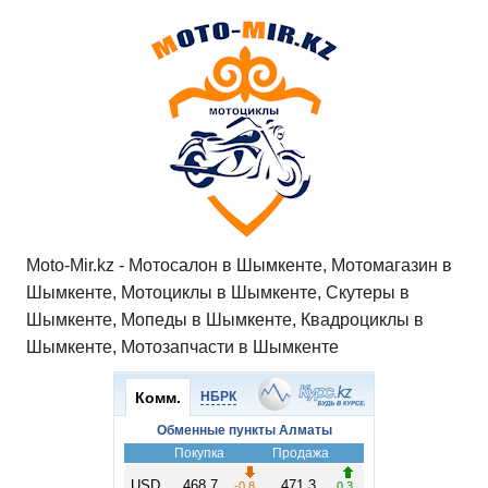
Moto-Mir.kz - Мотосалон в Шымкенте, Мотомагазин в
Шымкенте, Мотоциклы в Шымкенте, Скутеры в
Шымкенте, Мопеды в Шымкенте, Квадроциклы в
Шымкенте, Мотозапчасти в Шымкенте