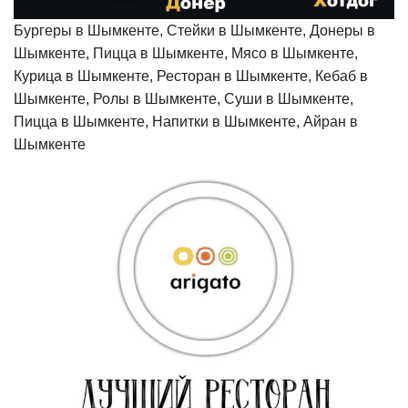
Бургеры в Шымкенте, Стейки в Шымкенте, Донеры в
Шымкенте, Пицца в Шымкенте, Мясо в Шымкенте,
Курица в Шымкенте, Ресторан в Шымкенте, Кебаб в
Шымкенте, Ролы в Шымкенте, Суши в Шымкенте,
Пицца в Шымкенте, Напитки в Шымкенте, Айран в
Шымкенте