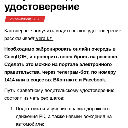
удостоверение
25 сентября, 2020
Как впервые получить водительское удостоверение
рассказывает
vera.kz
Необходимо забронировать онлайн очередь в
СпецЦОН, и проверить свою бронь на ресепшн.
Сделать это можно на портале электронного
правительства, через телеграм-бот, по номеру
1414 или в соцсетях ВКонтакте и Facebook.
Путь к заветному водительскому удостоверению
состоит из четырёх шагов:
Подготовка и изучение правил дорожного
движения РК, а также навыки вождения на
автомобиле;