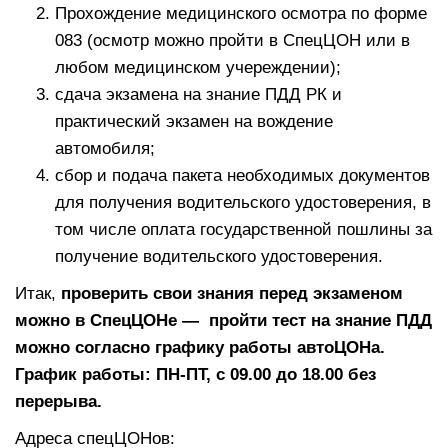
Прохождение медицинского осмотра по форме
083 (осмотр можно пройти в СпецЦОН или в
любом медицинском учереждении);
сдача экзамена на знание ПДД РК и
практический экзамен на вождение
автомобиля;
сбор и подача пакета необходимых документов
для получения водительского удостоверения, в
том числе оплата государственной пошлины за
получение водительского удостоверения.
Итак,
проверить свои знания перед экзаменом
можно в СпецЦОНе — пройти тест на знание ПДД
можно согласно графику работы автоЦОНа.
График работы: ПН-ПТ, с 09.00 до 18.00 без
перерыва.
Адреса спецЦОНов: