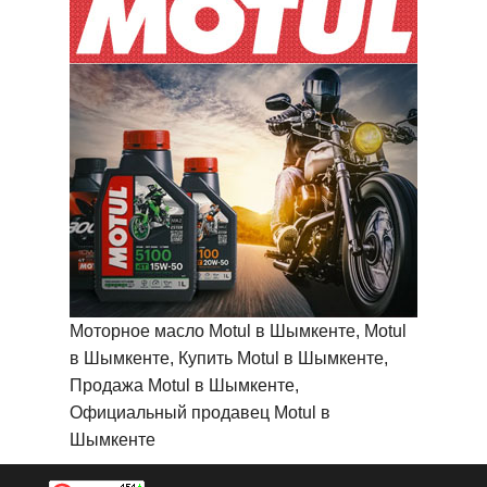
Моторное масло Motul в Шымкенте, Motul
в Шымкенте, Купить Motul в Шымкенте,
Продажа Motul в Шымкенте,
Официальный продавец Motul в
Шымкенте