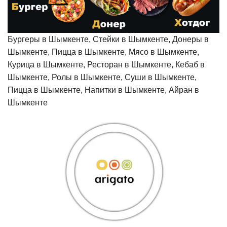
Бургеры в Шымкенте, Стейки в Шымкенте, Донеры в
Шымкенте, Пицца в Шымкенте, Мясо в Шымкенте,
Курица в Шымкенте, Ресторан в Шымкенте, Кебаб в
Шымкенте, Ролы в Шымкенте, Суши в Шымкенте,
Пицца в Шымкенте, Напитки в Шымкенте, Айран в
Шымкенте