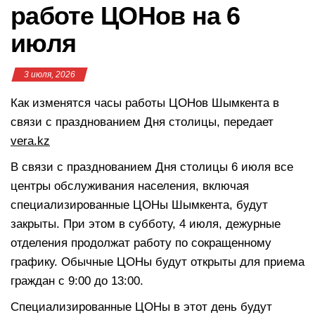
работе ЦОНов на 6
июля
3 июля, 2026
Как изменятся часы работы ЦОНов Шымкента в
связи с празднованием Дня столицы, передает
vera.kz
В связи с празднованием Дня столицы 6 июля все
центры обслуживания населения, включая
специализированные ЦОНы Шымкента, будут
закрыты. При этом в субботу, 4 июля, дежурные
отделения продолжат работу по сокращенному
графику. Обычные ЦОНы будут открыты для приема
граждан с 9:00 до 13:00.
Специализированные ЦОНы в этот день будут