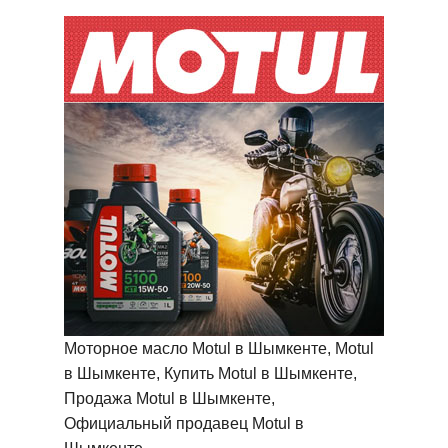
Моторное масло Motul в Шымкенте, Motul
в Шымкенте, Купить Motul в Шымкенте,
Продажа Motul в Шымкенте,
Официальный продавец Motul в