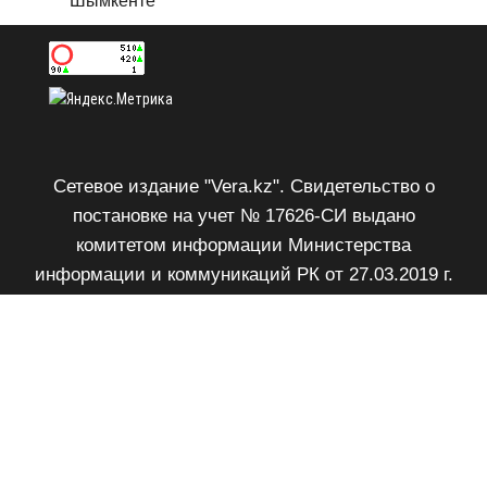
Шымкенте
Сетевое издание "Vera.kz". Свидетельство о
постановке на учет № 17626-СИ выдано
комитетом информации Министерства
информации и коммуникаций РК от 27.03.2019 г.
Возрастное ограничение 18+.