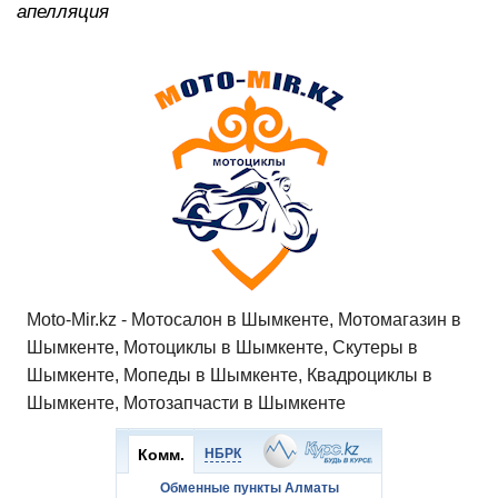
апелляция
Moto-Mir.kz - Мотосалон в Шымкенте, Мотомагазин в
Шымкенте, Мотоциклы в Шымкенте, Скутеры в
Шымкенте, Мопеды в Шымкенте, Квадроциклы в
Шымкенте, Мотозапчасти в Шымкенте