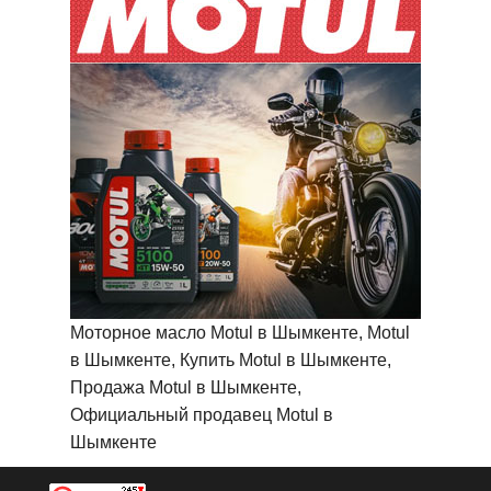
Моторное масло Motul в Шымкенте, Motul
в Шымкенте, Купить Motul в Шымкенте,
Продажа Motul в Шымкенте,
Официальный продавец Motul в
Шымкенте