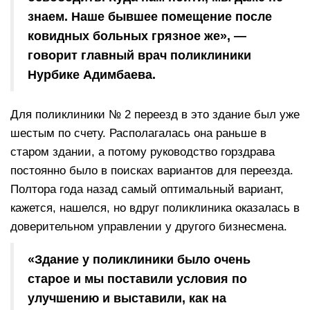
знаем. Наше бывшее помещение после
ковидных больных грязное же», —
говорит главный врач поликлиники
Нурбике Адимбаева.
Для поликлиники № 2 переезд в это здание был уже
шестым по счету. Располагалась она раньше в
старом здании, а потому руководство горздрава
постоянно было в поисках вариантов для переезда.
Полтора года назад самый оптимальный вариант,
кажется, нашелся, но вдруг поликлиника оказалась в
доверительном управлении у другого бизнесмена.
«Здание у поликлиники было очень
старое и мы поставили условия по
улучшению и выставили, как на