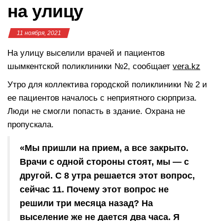
на улицу
11 ноября, 2021
На улицу выселили врачей и пациентов
шымкентской поликлиники №2, сообщает
vera.kz
Утро для коллектива городской поликлиники № 2 и
ее пациентов началось с неприятного сюрприза.
Люди не смогли попасть в здание. Охрана не
пропускала.
«Мы пришли на прием, а все закрыто.
Врачи с одной стороны стоят, мы — с
другой. С 8 утра решается этот вопрос,
сейчас 11. Почему этот вопрос не
решили три месяца назад? На
выселение же не дается два часа. Я