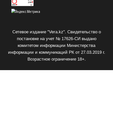
Сетевое издание "Vera.kz". Свидетельство о
постановке на учет № 17626-СИ выдано
комитетом информации Министерства
информации и коммуникаций РК от 27.03.2019 г.
Возрастное ограничение 18+.