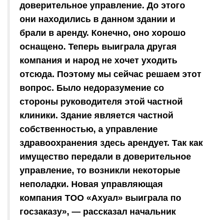
доверительное управление. До этого
они находились в данном здании и
брали в аренду. Конечно, оно хорошо
оснащено. Теперь выиграла другая
компания и народ не хочет уходить
отсюда. Поэтому мы сейчас решаем этот
вопрос. Было недоразумение со
стороны руководителя этой частной
клиники. Здание является частной
собственностью, а управление
здравоохранения здесь арендует. Так как
имущество передали в доверительное
управление, то возникли некоторые
неполадки. Новая управляющая
компания ТОО «Ахуал» выиграла по
госзаказу», — рассказал начальник