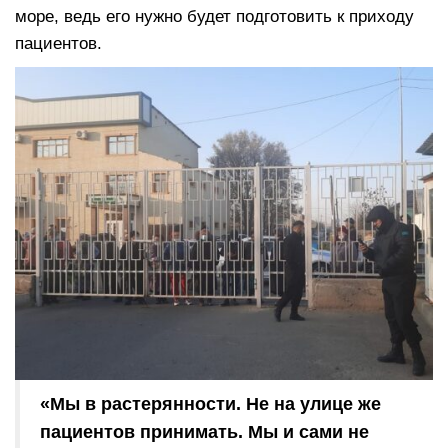
море, ведь его нужно будет подготовить к приходу
пациентов.
«Мы в растерянности. Не на улице же
пациентов принимать. Мы и сами не