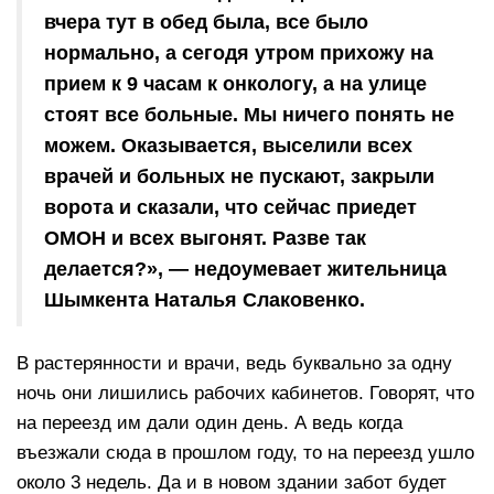
вчера тут в обед была, все было
нормально, а сегодя утром прихожу на
прием к 9 часам к онкологу, а на улице
стоят все больные. Мы ничего понять не
можем. Оказывается, выселили всех
врачей и больных не пускают, закрыли
ворота и сказали, что сейчас приедет
ОМОН и всех выгонят. Разве так
делается?», — недоумевает жительница
Шымкента Наталья Слаковенко.
В растерянности и врачи, ведь буквально за одну
ночь они лишились рабочих кабинетов. Говорят, что
на переезд им дали один день. А ведь когда
въезжали сюда в прошлом году, то на переезд ушло
около 3 недель. Да и в новом здании забот будет