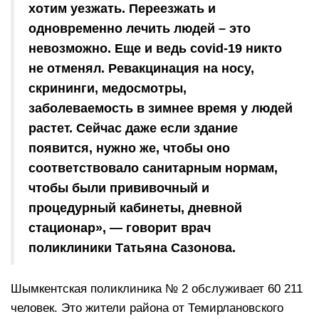
хотим уезжать. Переезжать и
одновременно лечить людей – это
невозможно. Еще и ведь covid-19 никто
не отменял. Ревакцинация на носу,
скрининги, медосмотры,
заболеваемость в зимнее время у людей
растет. Сейчас даже если здание
появится, нужно же, чтобы оно
соответствовало санитарным нормам,
чтобы были прививочный и
процедурный кабинеты, дневной
стационар», — говорит врач
поликлиники Татьяна Сазонова.
Шымкентская поликлиника № 2 обслуживает 60 211
человек. Это жители района от Темирлановского