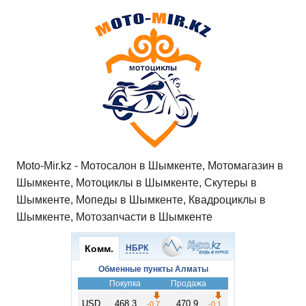
Moto-Mir.kz - Мотосалон в Шымкенте, Мотомагазин в
Шымкенте, Мотоциклы в Шымкенте, Скутеры в
Шымкенте, Мопеды в Шымкенте, Квадроциклы в
Шымкенте, Мотозапчасти в Шымкенте