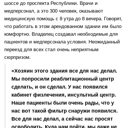
шоссе до проспекта Республики. Врачи и
медперсонал, а это 300 человек, оказывают
медицинскую помощь с 8 утра до 8 вечера. Говорят,
что работать в этом арендованном здании им было
комфортно. Владелец создавал необходимые для
пациентов и медперсонала условия. Неожиданный
переезд для всех стал очень неприятным
сюрпризом.
«Хозяин этого здания все для нас делал.
Мы попросили реаблитационный центр
сделать, и он сделал. У нас появился
кабинет физлечения, инсультный центр.
Наше пациенты были очень рады, что у
нас вот такой фильтр снаружи появился.
Все для нас делал, а сейчас нас просят
освободить. Куда нам пойти, мы даже не