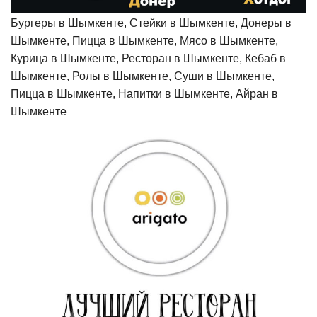
Бургеры в Шымкенте, Стейки в Шымкенте, Донеры в
Шымкенте, Пицца в Шымкенте, Мясо в Шымкенте,
Курица в Шымкенте, Ресторан в Шымкенте, Кебаб в
Шымкенте, Ролы в Шымкенте, Суши в Шымкенте,
Пицца в Шымкенте, Напитки в Шымкенте, Айран в
Шымкенте