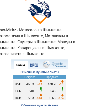
oto-Mir.kz - Мотосалон в Шымкенте,
отомагазин в Шымкенте, Мотоциклы в
ымкенте, Скутеры в Шымкенте, Мопеды в
ымкенте, Квадроциклы в Шымкенте,
отозапчасти в Шымкенте