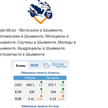
oto-Mir.kz - Мотосалон в Шымкенте,
отомагазин в Шымкенте, Мотоциклы в
ымкенте, Скутеры в Шымкенте, Мопеды в
ымкенте, Квадроциклы в Шымкенте,
отозапчасти в Шымкенте