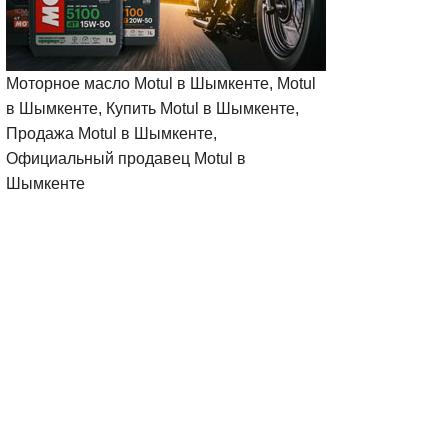
Моторное масло Motul в Шымкенте, Motul
в Шымкенте, Купить Motul в Шымкенте,
Продажа Motul в Шымкенте,
Официальный продавец Motul в
Шымкенте