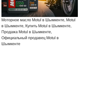
Моторное масло Motul в Шымкенте, Motul
в Шымкенте, Купить Motul в Шымкенте,
Продажа Motul в Шымкенте,
Официальный продавец Motul в
Шымкенте