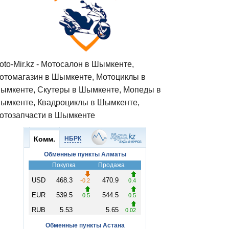
oto-Mir.kz - Мотосалон в Шымкенте,
отомагазин в Шымкенте, Мотоциклы в
ымкенте, Скутеры в Шымкенте, Мопеды в
ымкенте, Квадроциклы в Шымкенте,
отозапчасти в Шымкенте