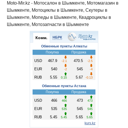
Moto-Mir.kz - Мотосалон в Шымкенте, Мотомагазин в
Шымкенте, Мотоциклы в Шымкенте, Скутеры в
Шымкенте, Мопеды в Шымкенте, Квадроциклы в
Шымкенте, Мотозапчасти в Шымкенте