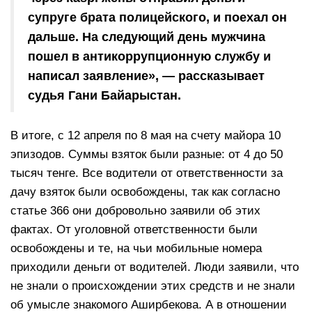
супруге брата полицейского, и поехал он
дальше. На следующий день мужчина
пошел в антикоррупционную службу и
написал заявление», — рассказывает
судья Гани Байарыстан.
В итоге, с 12 апреля по 8 мая на счету майора 10
эпизодов. Суммы взяток были разные: от 4 до 50
тысяч тенге. Все водители от ответственности за
дачу взяток были освобождены, так как согласно
статье 366 они добровольно заявили об этих
фактах. От уголовной ответственности были
освобождены и те, на чьи мобильные номера
приходили деньги от водителей. Люди заявили, что
не знали о происхождении этих средств и не знали
об умысле знакомого Аширбекова. А в отношении