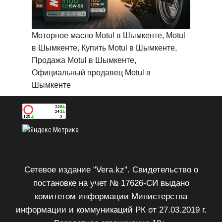
Моторное масло Motul в Шымкенте, Motul
в Шымкенте, Купить Motul в Шымкенте,
Продажа Motul в Шымкенте,
Официальный продавец Motul в
Шымкенте
Сетевое издание "Vera.kz". Свидетельство о
постановке на учет № 17626-СИ выдано
комитетом информации Министерства
информации и коммуникаций РК от 27.03.2019 г.