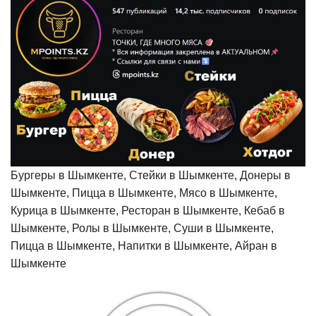
Бургеры в Шымкенте, Стейки в Шымкенте, Донеры в
Шымкенте, Пицца в Шымкенте, Мясо в Шымкенте,
Курица в Шымкенте, Ресторан в Шымкенте, Кебаб в
Шымкенте, Ролы в Шымкенте, Суши в Шымкенте,
Пицца в Шымкенте, Напитки в Шымкенте, Айран в
Шымкенте