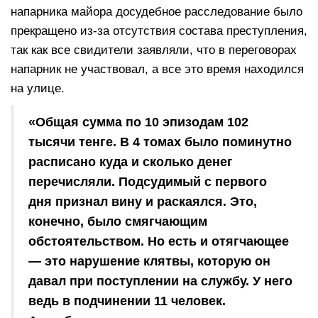
напарника майора досудебное расследование было
прекращено из-за отсутствия состава преступления,
так как все свидители заявляли, что в переговорах
напарник не участвовал, а все это время находился
на улице.
«Общая сумма по 10 эпизодам 102
тысячи тенге. В 4 томах было поминутно
расписано куда и сколько денег
перечисляли. Подсудимый с первого
дня признал вину и раскаялся. Это,
конечно, было смягчающим
обстоятельством. Но есть и отягчающее
— это нарушение клятвы, которую он
давал при поступлении на службу. У него
ведь в подчинении 11 человек.