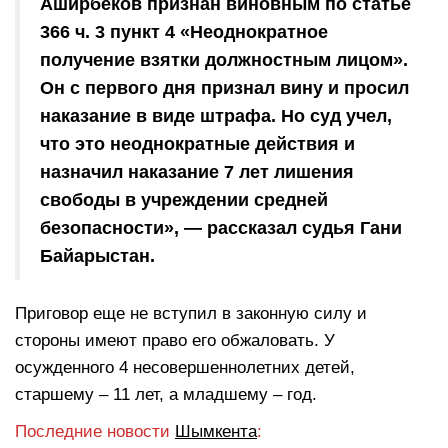
Аширбеков признан виновным по статье
366 ч. 3 пункт 4 «Неоднократное
получение взятки должностным лицом».
Он с первого дня признал вину и просил
наказание в виде штрафа. Но суд учел,
что это неоднократные действия и
назначил наказание 7 лет лишения
свободы в учреждении средней
безопасности», — рассказал судья Гани
Байарыстан.
Приговор еще не вступил в законную силу и
стороны имеют право его обжаловать. У
осужденного 4 несовершеннолетних детей,
старшему – 11 лет, а младшему – год.
Последние новости
Шымкента
: