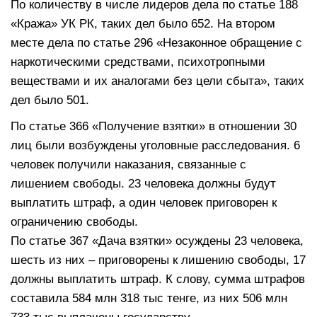
По количеству в числе лидеров дела по статье 188
«Кража» УК РК, таких дел было 652. На втором
месте дела по статье 296 «Незаконное обращение с
наркотическими средствами, психотропными
веществами и их аналогами без цели сбыта», таких
дел было 501.
По статье 366 «Получение взятки» в отношении 30
лиц были возбуждены уголовные расследования. 6
человек получили наказания, связанные с
лишением свободы. 23 человека должны будут
выплатить штраф, а один человек приговорен к
ограничению свободы.
По статье 367 «Дача взятки» осуждены 23 человека,
шесть из них – приговорены к лишению свободы, 17
должны выплатить штраф. К слову, сумма штрафов
составила 584 млн 318 тыс тенге, из них 506 млн