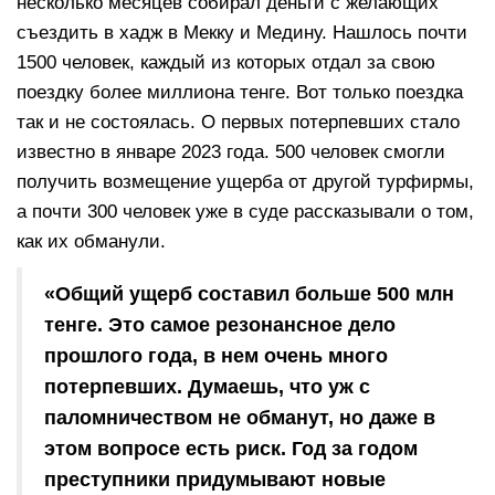
несколько месяцев собирал деньги с желающих
съездить в хадж в Мекку и Медину. Нашлось почти
1500 человек, каждый из которых отдал за свою
поездку более миллиона тенге. Вот только поездка
так и не состоялась. О первых потерпевших стало
известно в январе 2023 года. 500 человек смогли
получить возмещение ущерба от другой турфирмы,
а почти 300 человек уже в суде рассказывали о том,
как их обманули.
«Общий ущерб составил больше 500 млн
тенге. Это самое резонансное дело
прошлого года, в нем очень много
потерпевших. Думаешь, что уж с
паломничеством не обманут, но даже в
этом вопросе есть риск. Год за годом
преступники придумывают новые