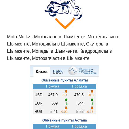
Moto-Mir.kz - Мотосалон в Шымкенте, Мотомагазин в
Шымкенте, Мотоциклы в Шымкенте, Скутеры в
Шымкенте, Мопеды в Шымкенте, Квадроциклы в
Шымкенте, Мотозапчасти в Шымкенте