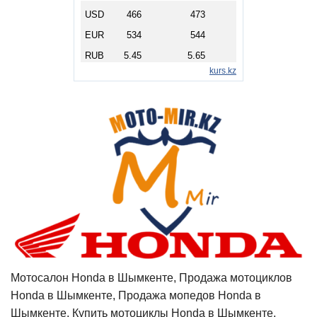
Мотосалон Honda в Шымкенте, Продажа мотоциклов
Honda в Шымкенте, Продажа мопедов Honda в
Шымкенте, Купить мотоциклы Honda в Шымкенте,