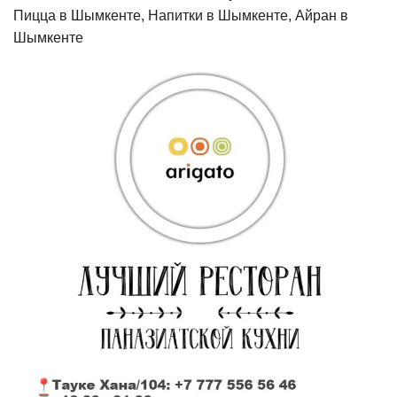
Пицца в Шымкенте, Напитки в Шымкенте, Айран в
Шымкенте