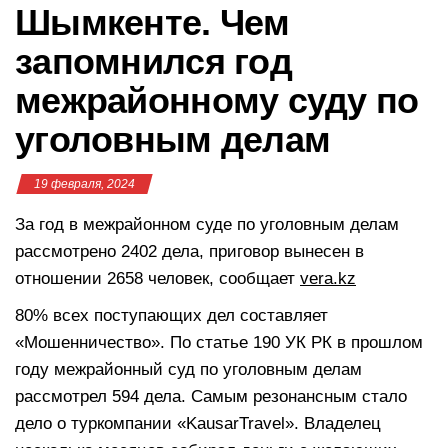
Шымкенте. Чем
запомнился год
межрайонному суду по
уголовным делам
19 февраля, 2024
За год в межрайонном суде по уголовным делам
рассмотрено 2402 дела, приговор вынесен в
отношении 2658 человек, сообщает
vera.kz
80% всех поступающих дел составляет
«Мошенничество». По статье 190 УК РК в прошлом
году межрайонный суд по уголовным делам
рассмотрел 594 дела. Самым резонансным стало
дело о туркомпании «KausarTravel». Владелец