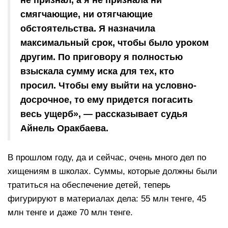
смягчающие, ни отягчающие
обстоятельства. Я назначила
максимальный срок, чтобы было уроком
другим. По приговору я полностью
взыскала сумму иска для тех, кто
просил. Чтобы ему выйти на условно-
досрочное, то ему придется погасить
весь ущерб», — рассказывает судья
Айнель Оракбаева.
В прошлом году, да и сейчас, очень много дел по
хищениям в школах. Суммы, которые должны были
тратиться на обеспечение детей, теперь
фигурируют в материалах дела: 55 млн тенге, 45
млн тенге и даже 70 млн тенге.