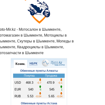
oto-Mir.kz - Мотосалон в Шымкенте,
отомагазин в Шымкенте, Мотоциклы в
ымкенте, Скутеры в Шымкенте, Мопеды в
ымкенте, Квадроциклы в Шымкенте,
отозапчасти в Шымкенте