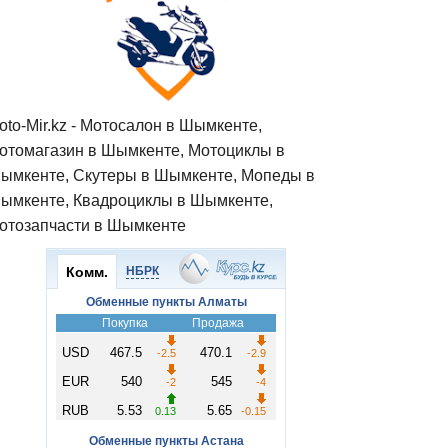
oto-Mir.kz - Мотосалон в Шымкенте,
отомагазин в Шымкенте, Мотоциклы в
ымкенте, Скутеры в Шымкенте, Мопеды в
ымкенте, Квадроциклы в Шымкенте,
отозапчасти в Шымкенте