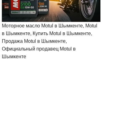
Моторное масло Motul в Шымкенте, Motul
в Шымкенте, Купить Motul в Шымкенте,
Продажа Motul в Шымкенте,
Официальный продавец Motul в
Шымкенте