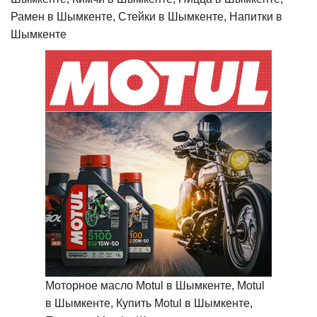
Рамен в Шымкенте, Стейки в Шымкенте, Напитки в
Шымкенте
Моторное масло Motul в Шымкенте, Motul
в Шымкенте, Купить Motul в Шымкенте,