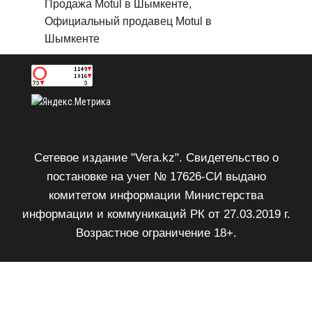
Продажа Motul в Шымкенте,
Официальный продавец Motul в
Шымкенте
Сетевое издание "Vera.kz". Свидетельство о
постановке на учет № 17626-СИ выдано
комитетом информации Министерства
информации и коммуникаций РК от 27.03.2019 г.
Возрастное ограничение 18+.