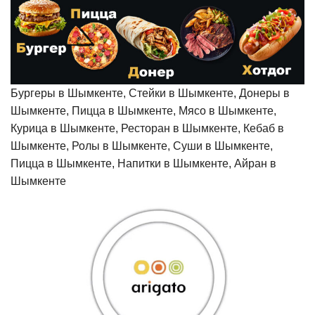
Бургеры в Шымкенте, Стейки в Шымкенте, Донеры в
Шымкенте, Пицца в Шымкенте, Мясо в Шымкенте,
Курица в Шымкенте, Ресторан в Шымкенте, Кебаб в
Шымкенте, Ролы в Шымкенте, Суши в Шымкенте,
Пицца в Шымкенте, Напитки в Шымкенте, Айран в
Шымкенте