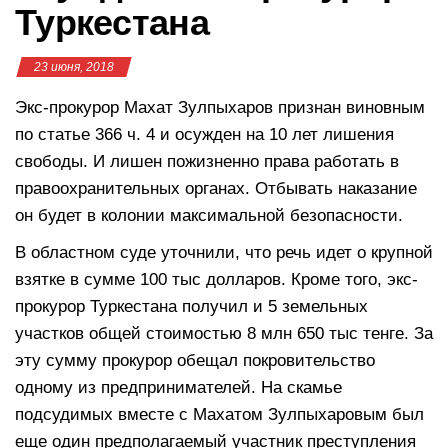
Туркестана
23 июня, 2018
Экс-прокурор Махат Зулпыхаров признан виновным
по статье 366 ч. 4 и осужден на 10 лет лишения
свободы. И лишен пожизненно права работать в
правоохранительных органах. Отбывать наказание
он будет в колонии максимальной безопасности.
В областном суде уточнили, что речь идет о крупной
взятке в сумме 100 тыс долларов. Кроме того, экс-
прокурор Туркестана получил и 5 земельных
участков общей стоимостью 8 млн 650 тыс тенге. За
эту сумму прокурор обещал покровительство
одному из предпринимателей. На скамье
подсудимых вместе с Махатом Зулпыхаровым был
еще один предполагаемый участник преступления