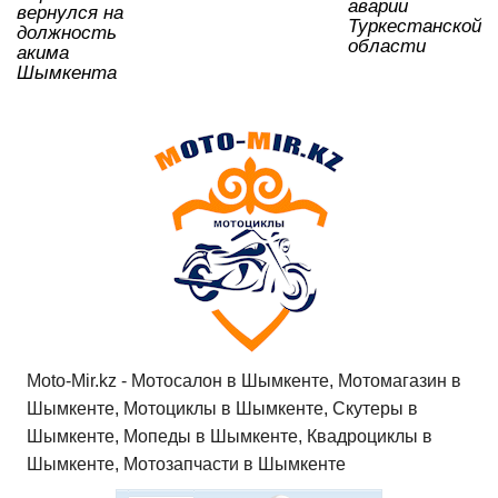
аварии
ki
вернулся на
Туркестанской
должность
области
акима
Шымкента
Moto-Mir.kz - Мотосалон в Шымкенте, Мотомагазин в
Шымкенте, Мотоциклы в Шымкенте, Скутеры в
Шымкенте, Мопеды в Шымкенте, Квадроциклы в
Шымкенте, Мотозапчасти в Шымкенте