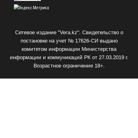
Сетевое издание "Vera.kz". Свидетельство о
постановке на учет № 17626-СИ выдано
комитетом информации Министерства
информации и коммуникаций РК от 27.03.2019 г.
Возрастное ограничение 18+.