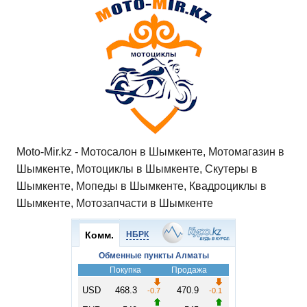
Moto-Mir.kz - Мотосалон в Шымкенте, Мотомагазин в
Шымкенте, Мотоциклы в Шымкенте, Скутеры в
Шымкенте, Мопеды в Шымкенте, Квадроциклы в
Шымкенте, Мотозапчасти в Шымкенте