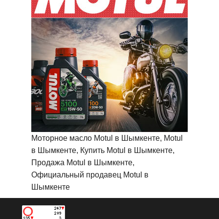
Моторное масло Motul в Шымкенте, Motul
в Шымкенте, Купить Motul в Шымкенте,
Продажа Motul в Шымкенте,
Официальный продавец Motul в
Шымкенте