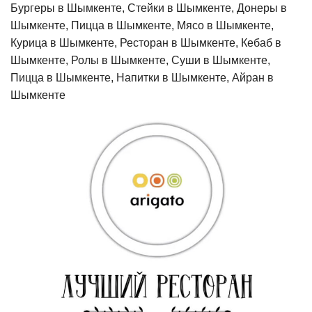
Бургеры в Шымкенте, Стейки в Шымкенте, Донеры в
Шымкенте, Пицца в Шымкенте, Мясо в Шымкенте,
Курица в Шымкенте, Ресторан в Шымкенте, Кебаб в
Шымкенте, Ролы в Шымкенте, Суши в Шымкенте,
Пицца в Шымкенте, Напитки в Шымкенте, Айран в
Шымкенте