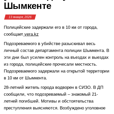
Шымкенте
13 января, 2026
Полицейские задержали его в 10 км от города,
сообщает
vera.kz
Подозреваемого в убийстве разыскивал весь
личный состав департамента полиции Шымкента. В
эти дни был усилен контроль на въездах и выездах
из города, полицейские прочесали местность.
Подозреваемого задержали на открытой территории
в 10 км от Шымкента.
28-летний житель города водворен в СИЗО. В ДП
сообщили, что подозреваемый – знакомый 21-
летней погибшей. Мотивы и обстоятельства
преступления выясняются. Возбуждено уголовное