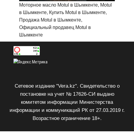
Моторное масло Motul в Шымкенте, Motul
в Шымкенте, Купить Motul в Шымкенте,
Продажа Motul в Шымкенте,
Официальный продавец Motul в
Шымкенте
Сетевое издание "Vera.kz". Свидетельство о
постановке на учет № 17626-СИ выдано
комитетом информации Министерства
информации и коммуникаций РК от 27.03.2019 г.
Возрастное ограничение 18+.