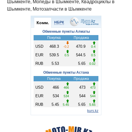
Шымкенте, Мопеды в Шымкенте, Квадроциклы в
Шымкенте, Мотозапчасти в Шымкенте