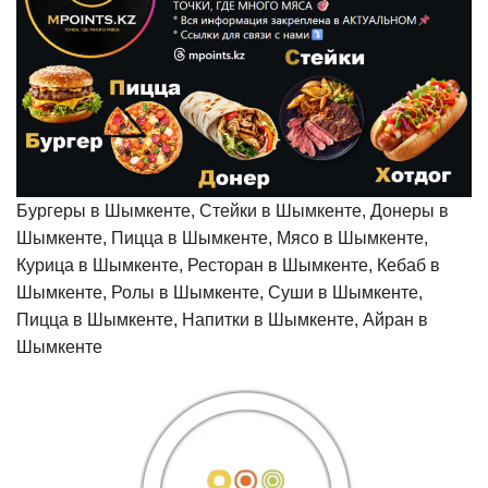
Бургеры в Шымкенте, Стейки в Шымкенте, Донеры в
Шымкенте, Пицца в Шымкенте, Мясо в Шымкенте,
Курица в Шымкенте, Ресторан в Шымкенте, Кебаб в
Шымкенте, Ролы в Шымкенте, Суши в Шымкенте,
Пицца в Шымкенте, Напитки в Шымкенте, Айран в
Шымкенте