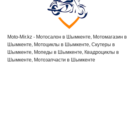
Moto-Mir.kz - Мотосалон в Шымкенте, Мотомагазин в
Шымкенте, Мотоциклы в Шымкенте, Скутеры в
Шымкенте, Мопеды в Шымкенте, Квадроциклы в
Шымкенте, Мотозапчасти в Шымкенте