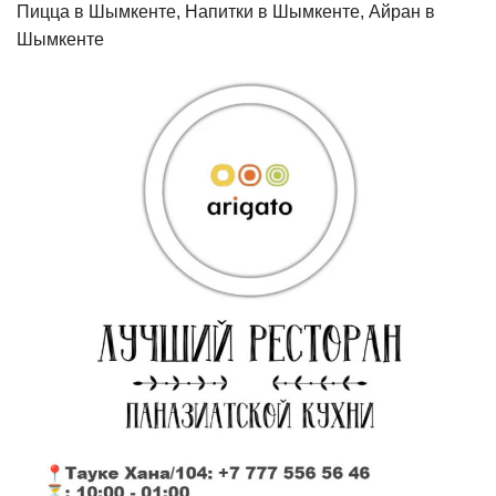
Пицца в Шымкенте, Напитки в Шымкенте, Айран в
Шымкенте