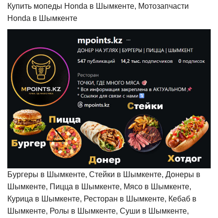
Купить мопеды Honda в Шымкенте, Мотозапчасти
Honda в Шымкенте
Бургеры в Шымкенте, Стейки в Шымкенте, Донеры в
Шымкенте, Пицца в Шымкенте, Мясо в Шымкенте,
Курица в Шымкенте, Ресторан в Шымкенте, Кебаб в
Шымкенте, Ролы в Шымкенте, Суши в Шымкенте,