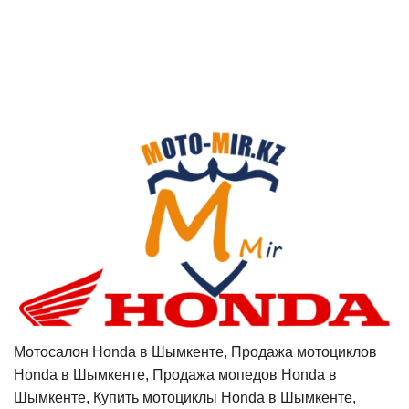
Мотосалон Honda в Шымкенте, Продажа мотоциклов
Honda в Шымкенте, Продажа мопедов Honda в
Шымкенте, Купить мотоциклы Honda в Шымкенте,