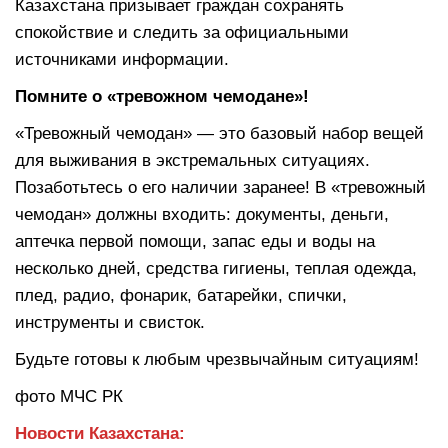
Казахстана призывает граждан сохранять
спокойствие и следить за официальными
источниками информации.
Помните о «тревожном чемодане»!
«Тревожный чемодан» — это базовый набор вещей
для выживания в экстремальных ситуациях.
Позаботьтесь о его наличии заранее! В «тревожный
чемодан» должны входить: документы, деньги,
аптечка первой помощи, запас еды и воды на
несколько дней, средства гигиены, теплая одежда,
плед, радио, фонарик, батарейки, спички,
инструменты и свисток.
Будьте готовы к любым чрезвычайным ситуациям!
фото МЧС РК
Новости Казахстана: