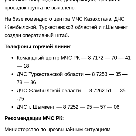
просадок грунта не выявлено.
На базе командного центра МЧС Казахстана, ДЧС
Жамбылской, Туркестанской областей и г.Шымкент
создан оперативный штаб.
Телефоны горячей линии:
Командный центр МЧС РК — 8 7172 — 70 — 41
— 18
ДЧС Туркестанской области — 8 7253 — 35 —
78 — 86
ДЧС Жамбылской области — 8 7262-51 — 35
-75
ДЧС г. Шымкент — 8 7252 — 95 — 57 — 06
Рекомендации МЧС РК:
Министерство по чрезвычайным ситуациям