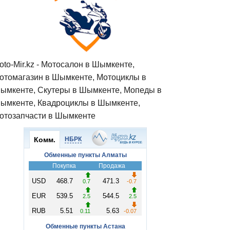
oto-Mir.kz - Мотосалон в Шымкенте,
отомагазин в Шымкенте, Мотоциклы в
ымкенте, Скутеры в Шымкенте, Мопеды в
ымкенте, Квадроциклы в Шымкенте,
отозапчасти в Шымкенте