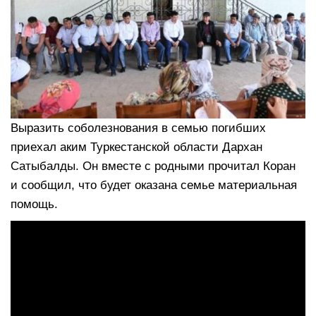
Выразить соболезнования в семью погибших
приехал аким Туркестанской области Дархан
Сатыбалды. Он вместе с родными прочитал Коран
и сообщил, что будет оказана семье материальная
помощь.