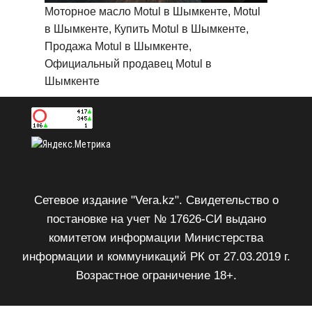
Моторное масло Motul в Шымкенте, Motul
в Шымкенте, Купить Motul в Шымкенте,
Продажа Motul в Шымкенте,
Официальный продавец Motul в
Шымкенте
Сетевое издание "Vera.kz". Свидетельство о
постановке на учет № 17626-СИ выдано
комитетом информации Министерства
информации и коммуникаций РК от 27.03.2019 г.
Возрастное ограничение 18+.