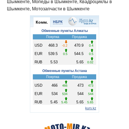
Шымкенте, Мопеды в Шымкенте, Квадроциклы в
Шымкенте, Мотозапчасти в Шымкенте