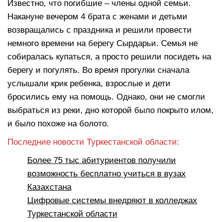
Известно, что погибшие – члены одной семьи.
Накануне вечером 4 брата с женами и детьми
возвращались с праздника и решили провести
немного времени на берегу Сырдарьи. Семья не
собиралась купаться, а просто решили посидеть на
берегу и погулять. Во время прогулки сначала
услышали крик ребенка, взрослые и дети
бросились ему на помощь. Однако, они не смогли
выбраться из реки, дно которой было покрыто илом,
и было похоже на болото.
Последние новости Туркестанской области:
Более 75 тыс абитуриентов получили
возможность бесплатно учиться в вузах
Казахстана
Цифровые системы внедряют в колледжах
Туркестанской области