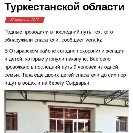
Туркестанской области
22 августа, 2023
Родные проводили в последний путь тех, кого
обнаружили спасатели, сообщает
vera.kz
В Отырарском районе сегодня похоронили женщин
и детей, которые утонули накануне. Все село
провожало в последний путь 9 человек из одной
семьи. Тела еще двоих детей спасатели до сих пор
ищут в водах и на берегу Сырдарьи.