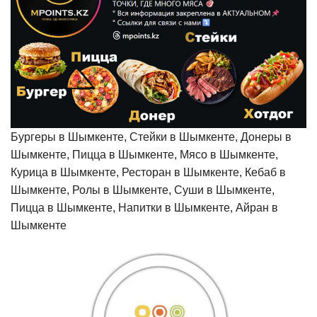
Бургеры в Шымкенте, Стейки в Шымкенте, Донеры в
Шымкенте, Пицца в Шымкенте, Мясо в Шымкенте,
Курица в Шымкенте, Ресторан в Шымкенте, Кебаб в
Шымкенте, Ролы в Шымкенте, Суши в Шымкенте,
Пицца в Шымкенте, Напитки в Шымкенте, Айран в
Шымкенте