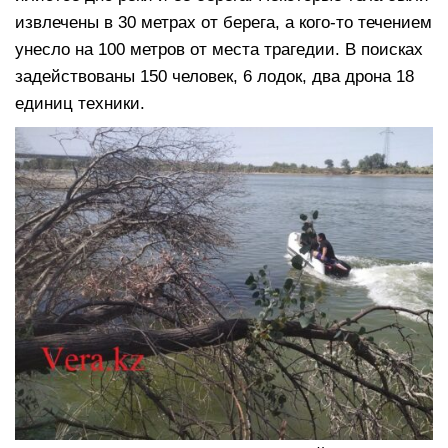
извлечены в 30 метрах от берега, а кого-то течением
унесло на 100 метров от места трагедии. В поисках
задействованы 150 человек, 6 лодок, два дрона 18
единиц техники.