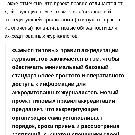
Также отмечено, что проект правил отличается от
действующих тем, что вместо обязанностей
аккредитующей организации (эти пункты просто
исключены) появились новые обязанности для
аккредитованных журналистов.
«Смысл типовых правил аккредитации
журналистов заключается в том, чтобы
обеспечить минимальный базовый
стандарт более простого и оперативного
доступа к информации для
аккредитованных журналистов. Новый
проект типовых правил аккредитации
предлагает, что аккредитующая
организация сама устанавливает
порядок, сроки приема и рассмотрения
заявлений, с «учетом специфики своей