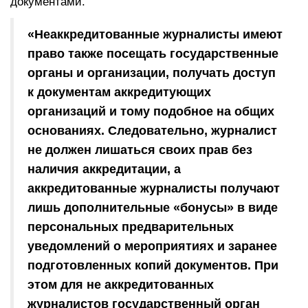
документами.
«Неаккредитованные журналисты имеют
право также посещать государственные
органы и организации, получать доступ
к документам аккредитующих
организаций и тому подобное на общих
основаниях. Следовательно, журналист
не должен лишаться своих прав без
наличия аккредитации, а
аккредитованные журналисты получают
лишь дополнительные «бонусы» в виде
персональных предварительных
уведомлений о мероприятиях и заранее
подготовленных копий документов. При
этом для не аккредитованных
журналистов государственный орган