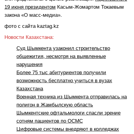
19 июня президентом
Касым-Жомартом Токаевым
закона «О масс-медиа».
фото с сайта kaztag.kz
Новости Казахстана:
Суд Шымкента узаконил строительство
общежития, несмотря на выявленные
нарушения
Более 75 тыс абитуриентов получили
возможность бесплатно учиться в вузах
Казахстана
Военная техника из Шымкента отправилась на
полигон в Жамбылскую область
Шымкентские офтальмологи спасли зрение
сотням пациентов по ОСМС
Цифровые системы внедряют в колледжах