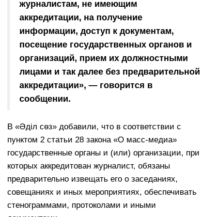
журналистам, не имеющим
аккредитации, на получение
информации, доступ к документам,
посещение государственных органов и
организаций, прием их должностными
лицами и так далее без предварительной
аккредитации», — говорится в
сообщении.
В «Әділ сөз» добавили, что в соответствии с
пунктом 2 статьи 28 закона «О масс-медиа»
государственные органы и (или) организации, при
которых аккредитован журналист, обязаны
предварительно извещать его о заседаниях,
совещаниях и иных мероприятиях, обеспечивать
стенограммами, протоколами и иными