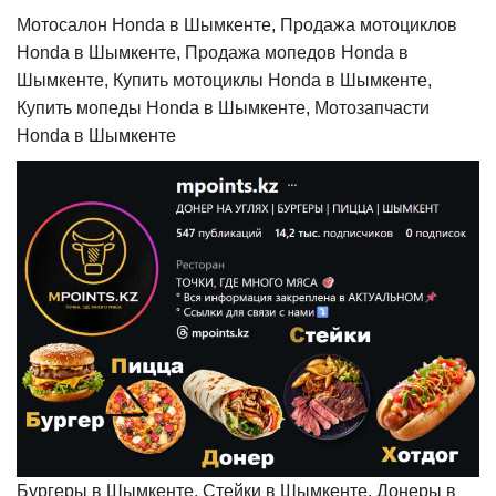
Мотосалон Honda в Шымкенте, Продажа мотоциклов
Honda в Шымкенте, Продажа мопедов Honda в
Шымкенте, Купить мотоциклы Honda в Шымкенте,
Купить мопеды Honda в Шымкенте, Мотозапчасти
Honda в Шымкенте
Бургеры в Шымкенте, Стейки в Шымкенте, Донеры в