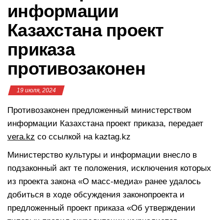
информации
Казахстана проект
приказа
противозаконен
19 июля, 2024
Противозаконен предложенный министерством
информации Казахстана проект приказа, передает
vera.kz
со ссылкой на kaztag.kz
Министерство культуры и информации внесло в
подзаконный акт те положения, исключения которых
из проекта закона «О масс-медиа» ранее удалось
добиться в ходе обсуждения законопроекта и
предложенный проект приказа «Об утверждении