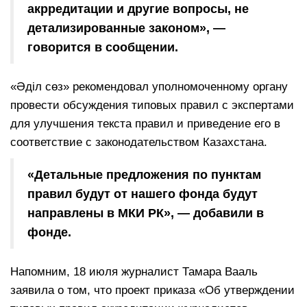
акрредитации и другие вопросы, не
детализированные законом», —
говорится в сообщении.
«Әділ сөз» рекомендовал уполномоченному органу
провести обсуждения типовых правил с экспертами
для улучшения текста правил и приведение его в
соответствие с законодательством Казахстана.
«Детальные предложения по пунктам
правил будут от нашего фонда будут
направлены в МКИ РК», — добавили в
фонде.
Напомним, 18 июля журналист Тамара Вааль
заявила о том, что проект приказа «Об утверждении