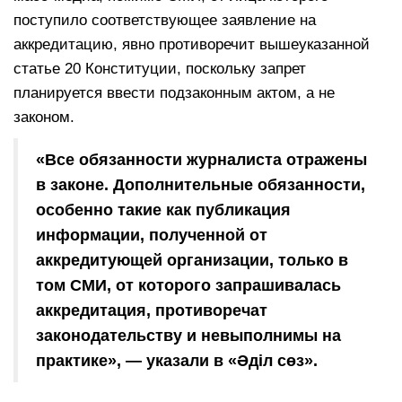
поступило соответствующее заявление на
аккредитацию, явно противоречит вышеуказанной
статье 20 Конституции, поскольку запрет
планируется ввести подзаконным актом, а не
законом.
«Все обязанности журналиста отражены
в законе. Дополнительные обязанности,
особенно такие как публикация
информации, полученной от
аккредитующей организации, только в
том СМИ, от которого запрашивалась
аккредитация, противоречат
законодательству и невыполнимы на
практике», — указали в «Әділ сөз».