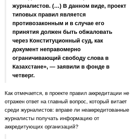
журналистов. (…) В данном виде, проект
типовых правил является
противозаконным и в случае его
принятия должен быть обжаловать
через Конституционный суд, как
документ неправомерно
ограничивающий свободу слова в
Казахстане», — заявили в фонде в
четверг.
Как отмечается, в проекте правил аккредитации не
отражен ответ на главный вопрос, который витает
среди журналистов: вправе ли неаккредитованные
журналисты получать информацию от
аккредитующих организаций?