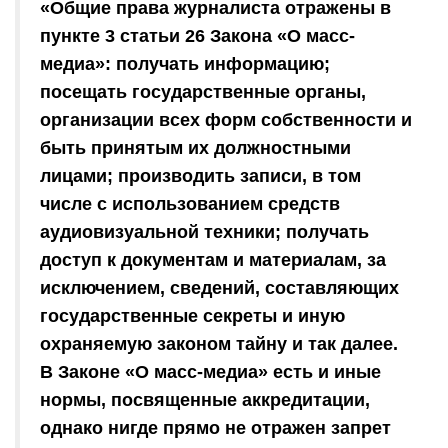
«Общие права журналиста отражены в
пункте 3 статьи 26 Закона «О масс-
медиа»: получать информацию;
посещать государственные органы,
организации всех форм собственности и
быть принятым их должностными
лицами; производить записи, в том
числе с использованием средств
аудиовизуальной техники; получать
доступ к документам и материалам, за
исключением, сведений, составляющих
государственные секреты и иную
охраняемую законом тайну и так далее.
В Законе «О масс-медиа» есть и иные
нормы, посвященные аккредитации,
однако нигде прямо не отражен запрет