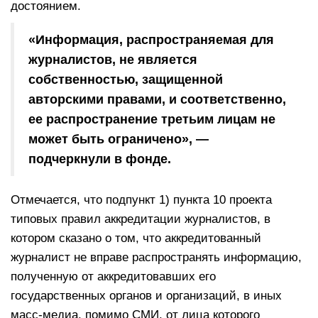
достоянием.
«Информация, распространяемая для
журналистов, не является
собственностью, защищенной
авторскими правами, и соответственно,
ее распространение третьим лицам не
может быть ограничено», —
подчеркнули в фонде.
Отмечается, что подпункт 1) пункта 10 проекта
типовых правил аккредитации журналистов, в
котором сказано о том, что аккредитованный
журналист не вправе распространять информацию,
полученную от аккредитовавших его
государственных органов и организаций, в иных
масс-медиа, помимо СМИ, от лица которого