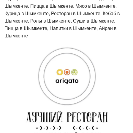
Шымкенте, Пицца в Шымкенте, Мясо в Шымкенте,
Курица в Шымкенте, Ресторан в Шымкенте, Кебаб в
Шымкенте, Ролы в Шымкенте, Суши в Шымкенте,
Пицца в Шымкенте, Напитки в Шымкенте, Айран в
Шымкенте