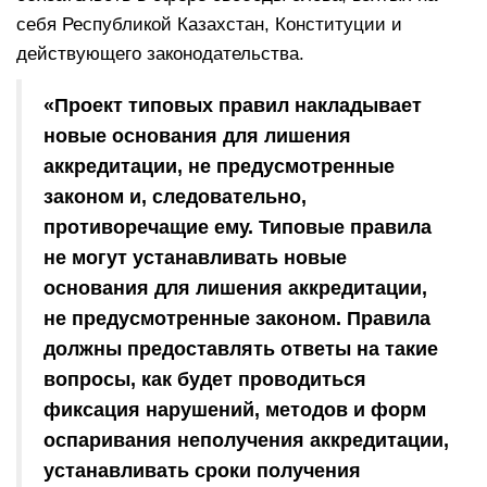
себя Республикой Казахстан, Конституции и
действующего законодательства.
«Проект типовых правил накладывает
новые основания для лишения
аккредитации, не предусмотренные
законом и, следовательно,
противоречащие ему. Типовые правила
не могут устанавливать новые
основания для лишения аккредитации,
не предусмотренные законом. Правила
должны предоставлять ответы на такие
вопросы, как будет проводиться
фиксация нарушений, методов и форм
оспаривания неполучения аккредитации,
устанавливать сроки получения