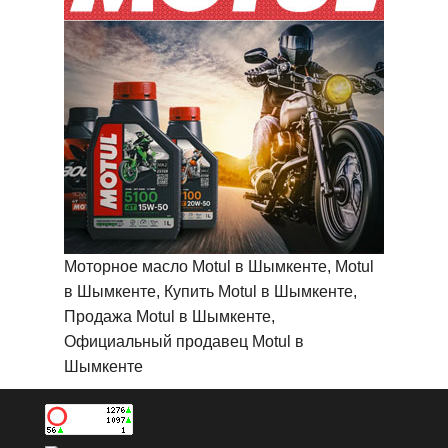
Моторное масло Motul в Шымкенте, Motul
в Шымкенте, Купить Motul в Шымкенте,
Продажа Motul в Шымкенте,
Официальный продавец Motul в
Шымкенте