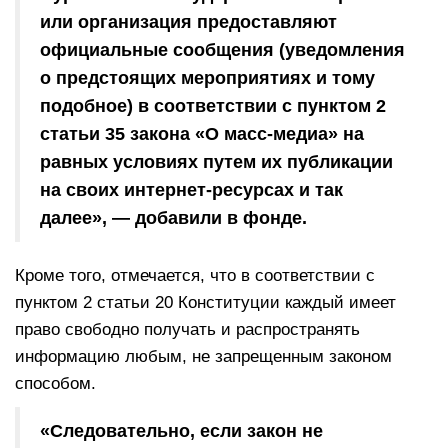
или организация предоставляют
официальные сообщения (уведомления
о предстоящих мероприятиях и тому
подобное) в соответствии с пунктом 2
статьи 35 закона «О масс-медиа» на
равных условиях путем их публикации
на своих интернет-ресурсах и так
далее», — добавили в фонде.
Кроме того, отмечается, что в соответствии с
пунктом 2 статьи 20 Конституции каждый имеет
право свободно получать и распространять
информацию любым, не запрещенным законом
способом.
«Следовательно, если закон не