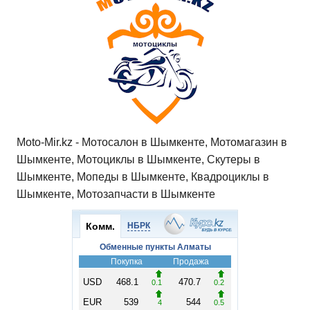
Moto-Mir.kz - Мотосалон в Шымкенте, Мотомагазин в
Шымкенте, Мотоциклы в Шымкенте, Скутеры в
Шымкенте, Мопеды в Шымкенте, Квадроциклы в
Шымкенте, Мотозапчасти в Шымкенте