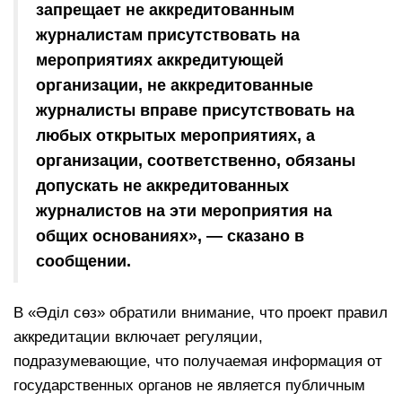
запрещает не аккредитованным
журналистам присутствовать на
мероприятиях аккредитующей
организации, не аккредитованные
журналисты вправе присутствовать на
любых открытых мероприятиях, а
организации, соответственно, обязаны
допускать не аккредитованных
журналистов на эти мероприятия на
общих основаниях», — сказано в
сообщении.
В «Әділ сөз» обратили внимание, что проект правил
аккредитации включает регуляции,
подразумевающие, что получаемая информация от
государственных органов не является публичным