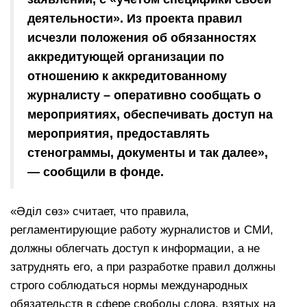
деятельности». Из проекта правил
исчезли положения об обязанностях
аккредитующей организации по
отношению к аккредитованному
журналисту – оперативно сообщать о
мероприятиях, обеспечивать доступ на
мероприятия, предоставлять
стенограммы, документы и так далее»,
— сообщили в фонде.
«Әділ сөз» считает, что правила,
регламентирующие работу журналистов и СМИ,
должны облегчать доступ к информации, а не
затруднять его, а при разработке правил должны
строго соблюдаться нормы международных
обязательств в сфере свободы слова, взятых на