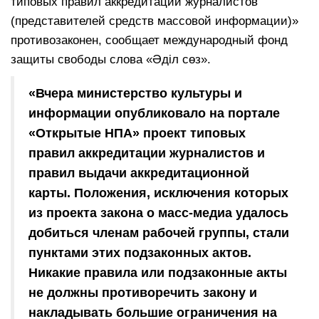
типовых правил аккредитации журналистов
(представителей средств массовой информации)»
противозаконен, сообщает международный фонд
защиты свободы слова «Әділ сөз».
«Вчера министерство культуры и
информации опубликовало на портале
«Открытые НПА» проект типовых
правил аккредитации журналистов и
правил выдачи аккредитационной
карты. Положения, исключения которых
из проекта закона о масс-медиа удалось
добиться членам рабочей группы, стали
пунктами этих подзаконных актов.
Никакие правила или подзаконные акты
не должны противоречить закону и
накладывать большие ограничения на