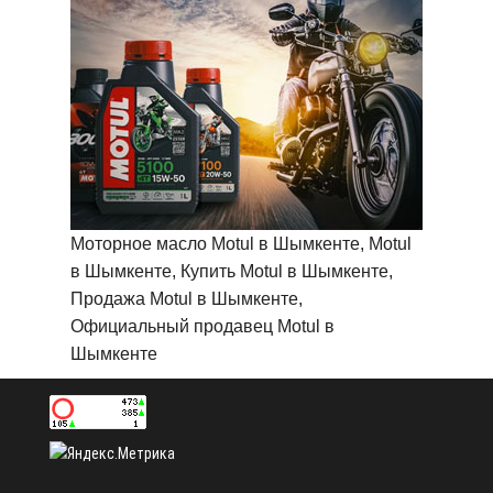
Моторное масло Motul в Шымкенте, Motul
в Шымкенте, Купить Motul в Шымкенте,
Продажа Motul в Шымкенте,
Официальный продавец Motul в
Шымкенте