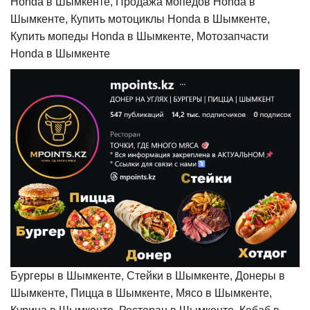
Honda в Шымкенте, Продажа мопедов Honda в
Шымкенте, Купить мотоциклы Honda в Шымкенте,
Купить мопеды Honda в Шымкенте, Мотозапчасти
Honda в Шымкенте
Бургеры в Шымкенте, Стейки в Шымкенте, Донеры в
Шымкенте, Пицца в Шымкенте, Мясо в Шымкенте,