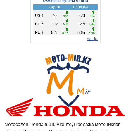
Мотосалон Honda в Шымкенте, Продажа мотоциклов