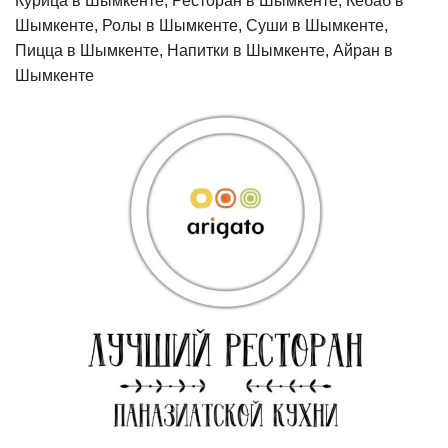
Курица в Шымкенте, Ресторан в Шымкенте, Кебаб в
Шымкенте, Ролы в Шымкенте, Суши в Шымкенте,
Пицца в Шымкенте, Напитки в Шымкенте, Айран в
Шымкенте