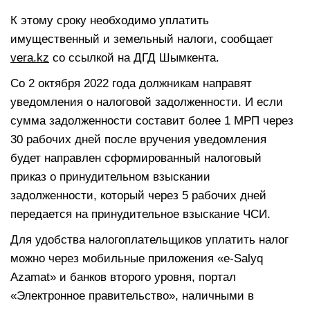
К этому сроку необходимо уплатить
имущественный и земельный налоги, сообщает
vera.kz
со ссылкой на ДГД Шымкента.
Со 2 октября 2022 года должникам направят
уведомления о налоговой задолженности. И если
сумма задолженности составит более 1 МРП через
30 рабочих дней после вручения уведомления
будет направлен сформированный налоговый
приказ о принудительном взыскании
задолженности, который через 5 рабочих дней
передается на принудительное взыскание ЧСИ.
Для удобства налогоплательщиков уплатить налог
можно через мобильные приложения «e-Salyq
Azamat» и банков второго уровня, портал
«Электронное правительство», наличными в