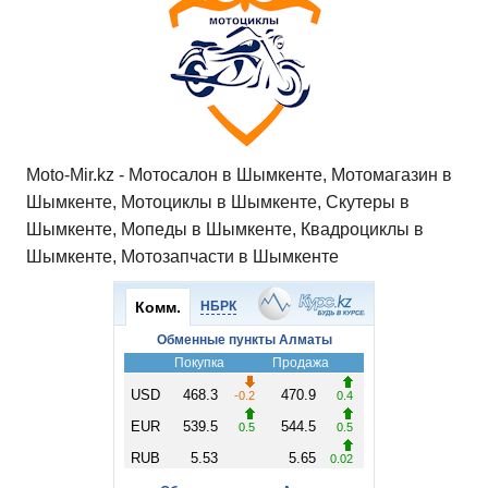
Moto-Mir.kz - Мотосалон в Шымкенте, Мотомагазин в
Шымкенте, Мотоциклы в Шымкенте, Скутеры в
Шымкенте, Мопеды в Шымкенте, Квадроциклы в
Шымкенте, Мотозапчасти в Шымкенте