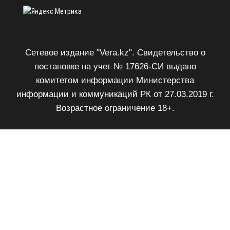
Сетевое издание "Vera.kz". Свидетельство о
постановке на учет № 17626-СИ выдано
комитетом информации Министерства
информации и коммуникаций РК от 27.03.2019 г.
Возрастное ограничение 18+.