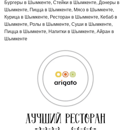
Бургеры в Шымкенте, Стейки в Шымкенте, Донеры в
Шымкенте, Пицца в Шымкенте, Мясо в Шымкенте,
Курица в Шымкенте, Ресторан в Шымкенте, Кебаб в
Шымкенте, Ролы в Шымкенте, Суши в Шымкенте,
Пицца в Шымкенте, Напитки в Шымкенте, Айран в
Шымкенте