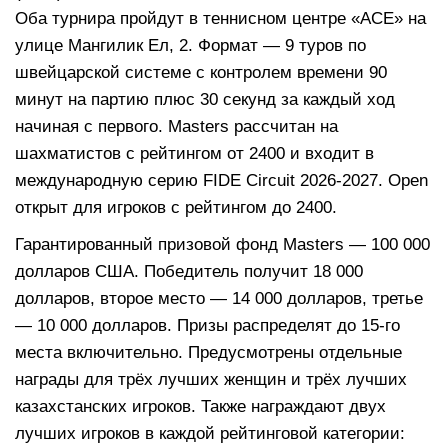
Оба турнира пройдут в теннисном центре «АСЕ» на
улице Мангилик Ел, 2. Формат — 9 туров по
швейцарской системе с контролем времени 90
минут на партию плюс 30 секунд за каждый ход
начиная с первого. Masters рассчитан на
шахматистов с рейтингом от 2400 и входит в
международную серию FIDE Circuit 2026-2027. Open
открыт для игроков с рейтингом до 2400.
Гарантированный призовой фонд Masters — 100 000
долларов США. Победитель получит 18 000
долларов, второе место — 14 000 долларов, третье
— 10 000 долларов. Призы распределят до 15-го
места включительно. Предусмотрены отдельные
награды для трёх лучших женщин и трёх лучших
казахстанских игроков. Также награждают двух
лучших игроков в каждой рейтинговой категории: