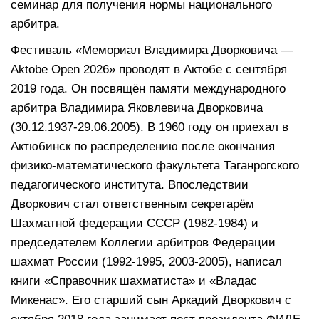
семинар для получения нормы национального
арбитра.
Фестиваль «Мемориал Владимира Дворковича —
Aktobe Open 2026» проводят в Актобе с сентября
2019 года. Он посвящён памяти международного
арбитра Владимира Яковлевича Дворковича
(30.12.1937-29.06.2005). В 1960 году он приехал в
Актюбинск по распределению после окончания
физико-математического факультета Таганрогского
педагогического института. Впоследствии
Дворкович стал ответственным секретарём
Шахматной федерации СССР (1982-1984) и
председателем Коллегии арбитров Федерации
шахмат России (1992-1995, 2003-2005), написал
книги «Справочник шахматиста» и «Владас
Микенас». Его старший сын Аркадий Дворкович с