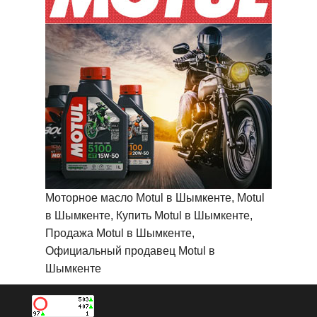
Моторное масло Motul в Шымкенте, Motul
в Шымкенте, Купить Motul в Шымкенте,
Продажа Motul в Шымкенте,
Официальный продавец Motul в
Шымкенте