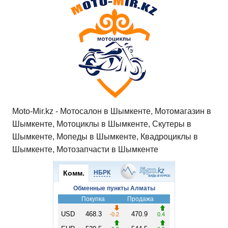
Moto-Mir.kz - Мотосалон в Шымкенте, Мотомагазин в
Шымкенте, Мотоциклы в Шымкенте, Скутеры в
Шымкенте, Мопеды в Шымкенте, Квадроциклы в
Шымкенте, Мотозапчасти в Шымкенте