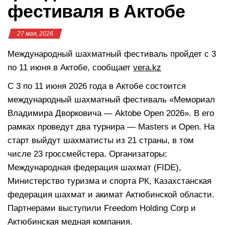
фестиваля в Актобе
27 мая, 2026
Международный шахматный фестиваль пройдет с 3
по 11 июня в Актобе, сообщает
vera.kz
С 3 по 11 июня 2026 года в Актобе состоится
международный шахматный фестиваль «Мемориал
Владимира Дворковича — Aktobe Open 2026». В его
рамках проведут два турнира — Masters и Open. На
старт выйдут шахматисты из 21 страны, в том
числе 23 гроссмейстера. Организаторы:
Международная федерация шахмат (FIDE),
Министерство туризма и спорта РК, Казахстанская
федерация шахмат и акимат Актюбинской области.
Партнерами выступили Freedom Holding Corp и
Актюбинская медная компания.