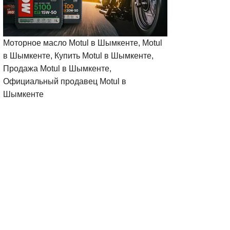
Моторное масло Motul в Шымкенте, Motul
в Шымкенте, Купить Motul в Шымкенте,
Продажа Motul в Шымкенте,
Официальный продавец Motul в
Шымкенте