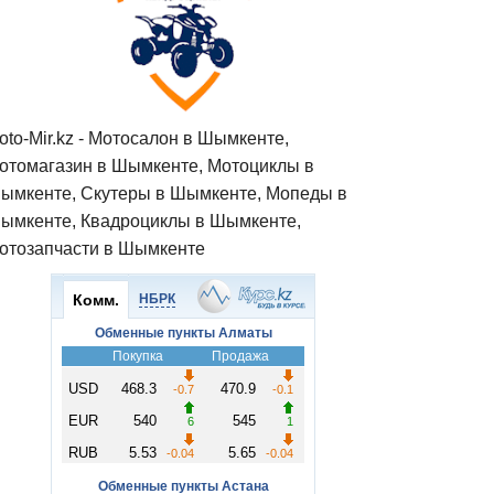
oto-Mir.kz - Мотосалон в Шымкенте,
отомагазин в Шымкенте, Мотоциклы в
ымкенте, Скутеры в Шымкенте, Мопеды в
ымкенте, Квадроциклы в Шымкенте,
отозапчасти в Шымкенте