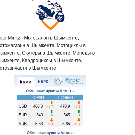
oto-Mir.kz - Мотосалон в Шымкенте,
отомагазин в Шымкенте, Мотоциклы в
ымкенте, Скутеры в Шымкенте, Мопеды в
ымкенте, Квадроциклы в Шымкенте,
отозапчасти в Шымкенте