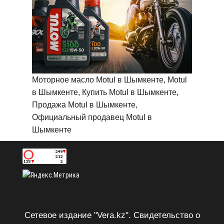
Моторное масло Motul в Шымкенте, Motul
в Шымкенте, Купить Motul в Шымкенте,
Продажа Motul в Шымкенте,
Официальный продавец Motul в
Шымкенте
Сетевое издание "Vera.kz". Свидетельство о