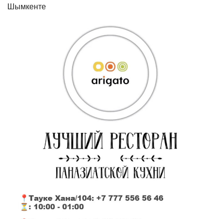
Шымкенте