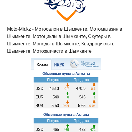
Moto-Mir.kz - Мотосалон в Шымкенте, Мотомагазин в
Шымкенте, Мотоциклы в Шымкенте, Скутеры в
Шымкенте, Мопеды в Шымкенте, Квадроциклы в
Шымкенте, Мотозапчасти в Шымкенте