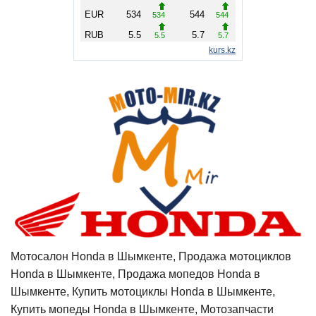
Мотосалон Honda в Шымкенте, Продажа мотоциклов
Honda в Шымкенте, Продажа мопедов Honda в
Шымкенте, Купить мотоциклы Honda в Шымкенте,
Купить мопеды Honda в Шымкенте, Мотозапчасти