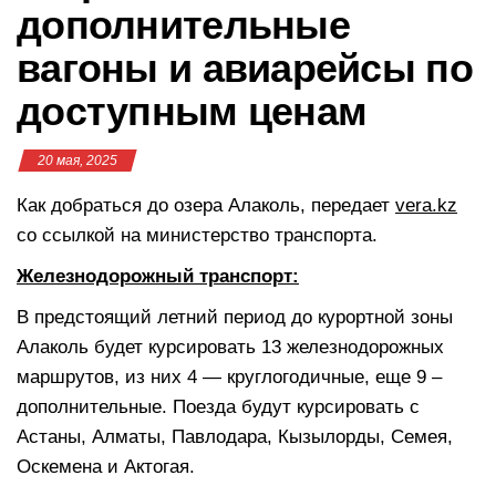
дополнительные
вагоны и авиарейсы по
доступным ценам
20 мая, 2025
Как добраться до озера Алаколь, передает
vera.kz
со ссылкой на министерство транспорта.
Железнодорожный транспорт:
В предстоящий летний период до курортной зоны
Алаколь будет курсировать 13 железнодорожных
маршрутов, из них 4 — круглогодичные, еще 9 –
дополнительные. Поезда будут курсировать с
Астаны, Алматы, Павлодара, Кызылорды, Семея,
Оскемена и Актогая.