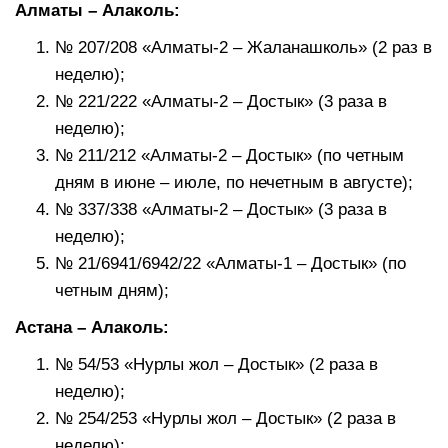
Алматы – Алаколь:
№ 207/208 «Алматы-2 – Жаланашколь» (2 раз в
неделю);
№ 221/222 «Алматы-2 – Достык» (3 раза в
неделю);
№ 211/212 «Алматы-2 – Достык» (по четным
дням в июне – июле, по нечетным в августе);
№ 337/338 «Алматы-2 – Достык» (3 раза в
неделю);
№ 21/6941/6942/22 «Алматы-1 – Достык» (по
четным дням);
Астана – Алаколь:
№ 54/53 «Нурлы жол – Достык» (2 раза в
неделю);
№ 254/253 «Нурлы жол – Достык» (2 раза в
неделю);