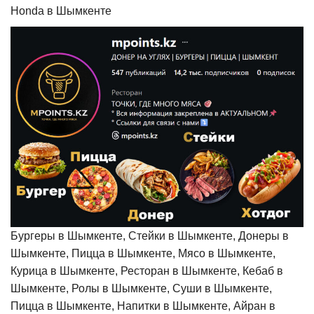
Honda в Шымкенте
Бургеры в Шымкенте, Стейки в Шымкенте, Донеры в
Шымкенте, Пицца в Шымкенте, Мясо в Шымкенте,
Курица в Шымкенте, Ресторан в Шымкенте, Кебаб в
Шымкенте, Ролы в Шымкенте, Суши в Шымкенте,
Пицца в Шымкенте, Напитки в Шымкенте, Айран в