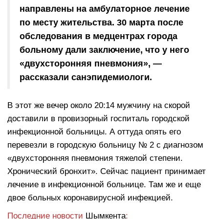
направлены на амбулаторное лечение
по месту жительства. 30 марта после
обследования в медцентрах города
больному дали заключение, что у него
«двухсторонняя пневмония», —
рассказали санэпидемиологи.
В этот же вечер около 20:14 мужчину на скорой
доставили в провизорный госпиталь городской
инфекционной больницы. А оттуда опять его
перевезли в городскую больницу № 2 с диагнозом
«двухсторонняя пневмония тяжелой степени.
Хронический бронхит». Сейчас пациент принимает
лечение в инфекционной больнице. Там же и еще
двое больных коронавирусной инфекцией.
Последние новости
Шымкента
: