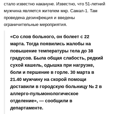
стало известно накануне. Известно, что 51-летний
мужчина является жителем мкр. Самал-1. Там
проведена дезинфекция и введены
ограничительные мероприятия.
«Со слов больного, он болеет с 22
марта. Тогда появились жалобы на
повышение температуры тела до 38
градусов. Была общая слабость, редкий
сухой кашель, одышка при нагрузке,
боли и першение в горле. 30 марта в
21.40 мужчину на скорой помощи
доставили в городскую больницу № 2 в
аллерго-пульмонологическое
отделение», — сообщили в
департаменте.