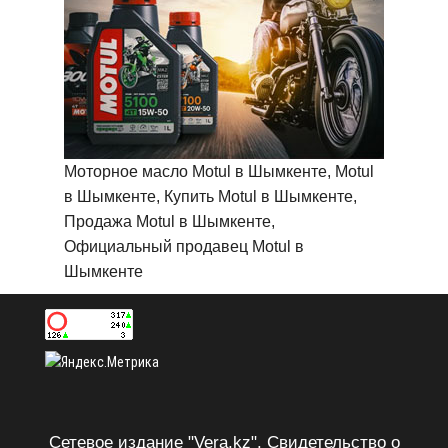
Моторное масло Motul в Шымкенте, Motul
в Шымкенте, Купить Motul в Шымкенте,
Продажа Motul в Шымкенте,
Официальный продавец Motul в
Шымкенте
Сетевое издание "Vera.kz". Свидетельство о