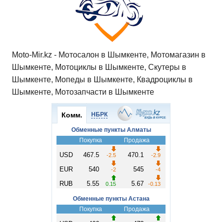
Moto-Mir.kz - Мотосалон в Шымкенте, Мотомагазин в
Шымкенте, Мотоциклы в Шымкенте, Скутеры в
Шымкенте, Мопеды в Шымкенте, Квадроциклы в
Шымкенте, Мотозапчасти в Шымкенте