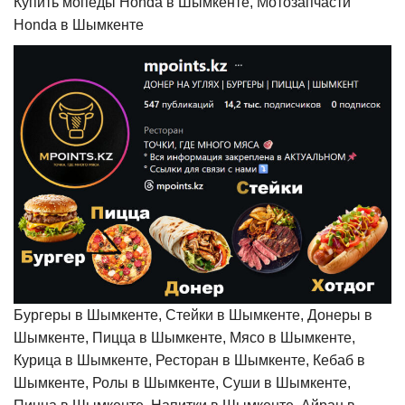
Купить мопеды Honda в Шымкенте, Мотозапчасти
Honda в Шымкенте
Бургеры в Шымкенте, Стейки в Шымкенте, Донеры в
Шымкенте, Пицца в Шымкенте, Мясо в Шымкенте,
Курица в Шымкенте, Ресторан в Шымкенте, Кебаб в
Шымкенте, Ролы в Шымкенте, Суши в Шымкенте,