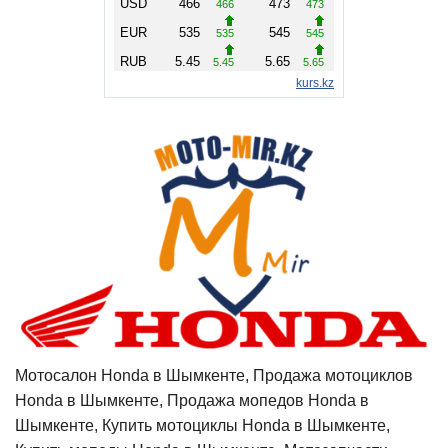
Мотосалон Honda в Шымкенте, Продажа мотоциклов
Honda в Шымкенте, Продажа мопедов Honda в
Шымкенте, Купить мотоциклы Honda в Шымкенте,