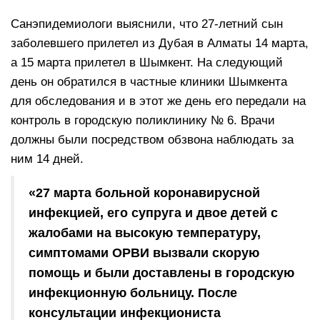
Санэпидемиологи выяснили, что 27-летний сын
заболевшего прилетел из Дубая в Алматы 14 марта,
а 15 марта прилетел в Шымкент. На следующий
день он обратился в частные клиники Шымкента
для обследования и в этот же день его передали на
контроль в городскую поликлинику № 6. Врачи
должны были посредством обзвона наблюдать за
ним 14 дней.
«27 марта больной коронавирусной
инфекцией, его супруга и двое детей с
жалобами на высокую температуру,
симптомами ОРВИ вызвали скорую
помощь и были доставлены в городскую
инфекционную больницу. После
консультации инфекциониста