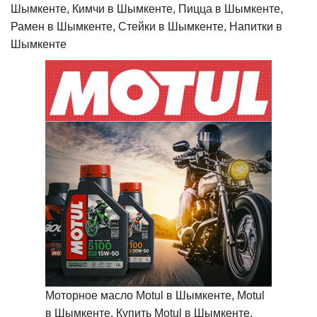
Шымкенте, Кимчи в Шымкенте, Пицца в Шымкенте,
Рамен в Шымкенте, Стейки в Шымкенте, Напитки в
Шымкенте
Моторное масло Motul в Шымкенте, Motul
в Шымкенте, Купить Motul в Шымкенте,