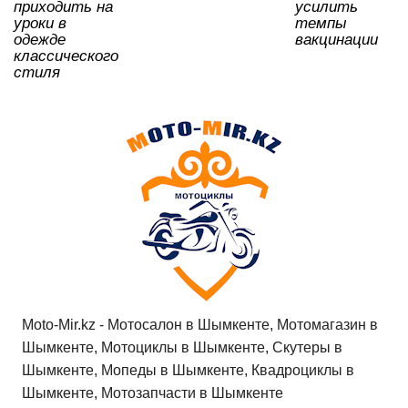
приходить на
усилить
уроки в
темпы
одежде
вакцинации
классического
стиля
Moto-Mir.kz - Мотосалон в Шымкенте, Мотомагазин в
Шымкенте, Мотоциклы в Шымкенте, Скутеры в
Шымкенте, Мопеды в Шымкенте, Квадроциклы в
Шымкенте, Мотозапчасти в Шымкенте