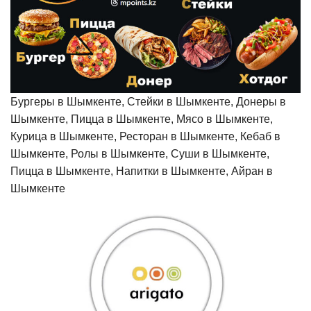
Бургеры в Шымкенте, Стейки в Шымкенте, Донеры в
Шымкенте, Пицца в Шымкенте, Мясо в Шымкенте,
Курица в Шымкенте, Ресторан в Шымкенте, Кебаб в
Шымкенте, Ролы в Шымкенте, Суши в Шымкенте,
Пицца в Шымкенте, Напитки в Шымкенте, Айран в
Шымкенте