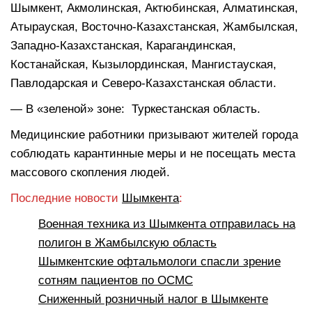
Шымкент, Акмолинская, Актюбинская, Алматинская,
Атырауская, Восточно-Казахстанская, Жамбылская,
Западно-Казахстанская, Карагандинская,
Костанайская, Кызылординская, Мангистауская,
Павлодарская и Северо-Казахстанская области.
— В «зеленой» зоне: Туркестанская область.
Медицинские работники призывают жителей города
соблюдать карантинные меры и не посещать места
массового скопления людей.
Последние новости
Шымкента
:
Военная техника из Шымкента отправилась на
полигон в Жамбылскую область
Шымкентские офтальмологи спасли зрение
сотням пациентов по ОСМС
Сниженный розничный налог в Шымкенте