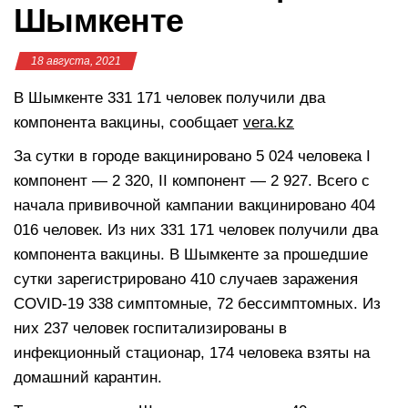
Шымкенте
18 августа, 2021
В Шымкенте 331 171 человек получили два
компонента вакцины, сообщает
vera.kz
За сутки в городе вакцинировано 5 024 человека I
компонент — 2 320, II компонент — 2 927. Всего с
начала прививочной кампании вакцинировано 404
016 человек. Из них 331 171 человек получили два
компонента вакцины. В Шымкенте за прошедшие
сутки зарегистрировано 410 случаев заражения
COVID-19 338 симптомные, 72 бессимптомных. Из
них 237 человек госпитализированы в
инфекционный стационар, 174 человека взяты на
домашний карантин.