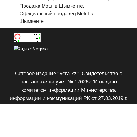
Продажа Motul в Шымкенте,
Официальный продавец Motul в
Шымкенте
Сетевое издание "Vera.kz". Свидетельство о
постановке на учет № 17626-СИ выдано
комитетом информации Министерства
информации и коммуникаций РК от 27.03.2019 г.
Возрастное ограничение 18+.