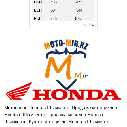
Мотосалон Honda в Шымкенте, Продажа мотоциклов
Honda в Шымкенте, Продажа мопедов Honda в
Шымкенте, Купить мотоциклы Honda в Шымкенте,