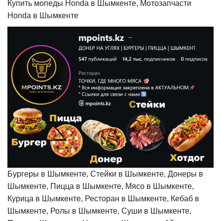
Купить мопеды Honda в Шымкенте, Мотозапчасти
Honda в Шымкенте
Бургеры в Шымкенте, Стейки в Шымкенте, Донеры в
Шымкенте, Пицца в Шымкенте, Мясо в Шымкенте,
Курица в Шымкенте, Ресторан в Шымкенте, Кебаб в
Шымкенте, Ролы в Шымкенте, Суши в Шымкенте,