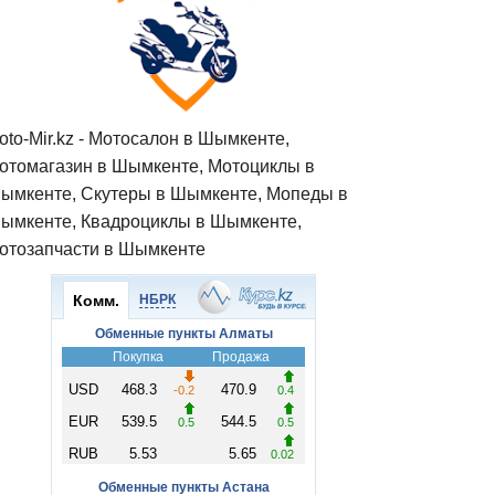
oto-Mir.kz - Мотосалон в Шымкенте,
отомагазин в Шымкенте, Мотоциклы в
ымкенте, Скутеры в Шымкенте, Мопеды в
ымкенте, Квадроциклы в Шымкенте,
отозапчасти в Шымкенте