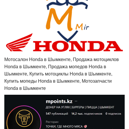
Мотосалон Honda в Шымкенте, Продажа мотоциклов
Honda в Шымкенте, Продажа мопедов Honda в
Шымкенте, Купить мотоциклы Honda в Шымкенте,
Купить мопеды Honda в Шымкенте, Мотозапчасти
Honda в Шымкенте