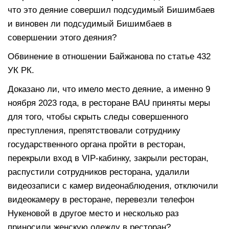
что это деяние совершил подсудимый Бишимбаев
и виновен ли подсудимый Бишимбаев в
совершении этого деяния?
Обвинение в отношении Байжанова по статье 432
УК РК.
Доказано ли, что имело место деяние, а именно 9
ноября 2023 года, в ресторане BAU приняты меры
для того, чтобы скрыть следы совершенного
преступления, препятствовали сотруднику
государственного органа пройти в ресторан,
перекрыли вход в VIP-кабинку, закрыли ресторан,
распустили сотрудников ресторана, удалили
видеозаписи с камер видеонаблюдения, отключили
видеокамеру в ресторане, перевезли телефон
Нукеновой в другое место и несколько раз
приносили женскую одежду в ресторан?