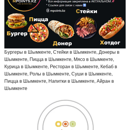
Бургеры в Шымкенте, Стейки в Шымкенте, Донеры в
Шымкенте, Пицца в Шымкенте, Мясо в Шымкенте,
Курица в Шымкенте, Ресторан в Шымкенте, Кебаб в
Шымкенте, Ролы в Шымкенте, Суши в Шымкенте,
Пицца в Шымкенте, Напитки в Шымкенте, Айран в
Шымкенте