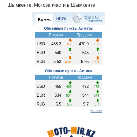
Шымкенте, Мотозапчасти в Шымкенте