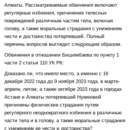
Алматы. Рассматриваемые обвинения включают
регулярные избиения, причинение телесных
повреждений различным частям тела, включая
голову, а также моральные страдания с унижением
чести и достоинства потерпевшей. Полный
перечень вопросов выглядит следующим образом.
Обвинения в отношении Бишимбаева по пункту 1
части 2 статьи 110 УК РК:
Доказано ли, что имело место, а именно с 16
декабря 2022 года до 9 ноября 2023 года, в марте-
апреле, летом, а также октябре 2023 года в городах
Астане и Алматы потерпевшей Нукеновой
причинены физические страдания путем
регулярного неоднократного избиения в различные
части тела и в голову, а также моральные страдания
с унижением ее чести и достоинства?