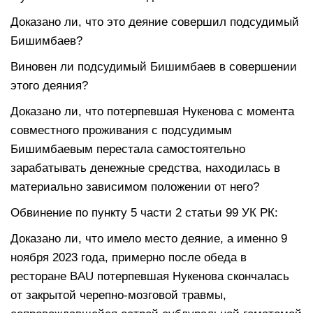
Доказано ли, что это деяние совершил подсудимый
Бишимбаев?
Виновен ли подсудимый Бишимбаев в совершении
этого деяния?
Доказано ли, что потерпевшая Нукенова с момента
совместного проживания с подсудимым
Бишимбаевым перестала самостоятельно
зарабатывать денежные средства, находилась в
материально зависимом положении от него?
Обвинение по пункту 5 части 2 статьи 99 УК РК:
Доказано ли, что имело место деяние, а именно 9
ноября 2023 года, примерно после обеда в
ресторане BAU потерпевшая Нукенова скончалась
от закрытой черепно-мозговой травмы,