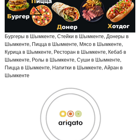
Бургеры в Шымкенте, Стейки в Шымкенте, Донеры в
Шымкенте, Пицца в Шымкенте, Мясо в Шымкенте,
Курица в Шымкенте, Ресторан в Шымкенте, Кебаб в
Шымкенте, Ролы в Шымкенте, Суши в Шымкенте,
Пицца в Шымкенте, Напитки в Шымкенте, Айран в
Шымкенте