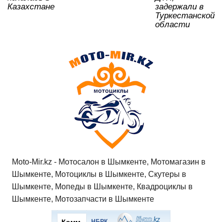
Казахстане
задержали в
Туркестанской
области
Moto-Mir.kz - Мотосалон в Шымкенте, Мотомагазин в
Шымкенте, Мотоциклы в Шымкенте, Скутеры в
Шымкенте, Мопеды в Шымкенте, Квадроциклы в
Шымкенте, Мотозапчасти в Шымкенте