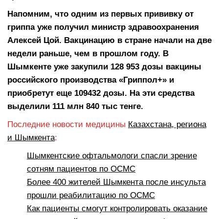
Напомним, что одним из первых прививку от
гриппа уже получил министр здравоохранения
Алексей Цой. Вакцинацию в стране начали на две
недели раньше, чем в прошлом году. В
Шымкенте уже закупили 128 953 дозы вакцины
российского производства «Гриппол+» и
приобретут еще 109432 дозы. На эти средства
выделили 111 млн 840 тыс тенге.
Последние новости медицины
Казахстана, региона
и Шымкента
:
Шымкентские офтальмологи спасли зрение
сотням пациентов по ОСМС
Более 400 жителей Шымкента после инсульта
прошли реабилитацию по ОСМС
Как пациенты смогут контролировать оказание