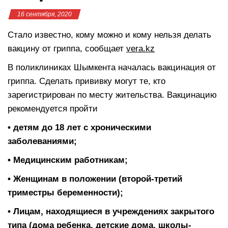
16 сентября, 2020
Стало известно, кому можно и кому нельзя делать
вакцину от гриппа, сообщает
vera.kz
В поликлиниках Шымкента началась вакцинация от
гриппа. Сделать прививку могут те, кто
зарегистрирован по месту жительства. Вакцинацию
рекомендуется пройти
• детям до 18 лет с хроническими
заболеваниями;
• Медицинским работникам;
• Женщинам в положении (второй-третий
триместры беременности);
• Лицам, находящиеся в учреждениях закрытого
типа (дома ребенка, детские дома, школы-