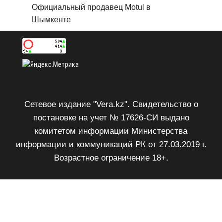
Официальный продавец Motul в
Шымкенте
Сетевое издание "Vera.kz". Свидетельство о
постановке на учет № 17626-СИ выдано
комитетом информации Министерства
информации и коммуникаций РК от 27.03.2019 г.
Возрастное ограничение 18+.