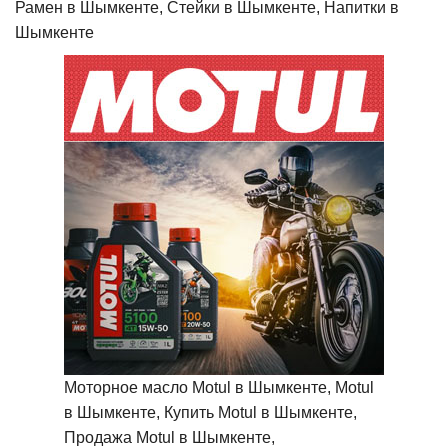
Рамен в Шымкенте, Стейки в Шымкенте, Напитки в
Шымкенте
Моторное масло Motul в Шымкенте, Motul
в Шымкенте, Купить Motul в Шымкенте,
Продажа Motul в Шымкенте,