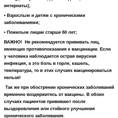
интернаты);
• Взрослым и детям с хроническими
заболеваниями;
• Пожилым лицам старше 60 лет;
ВАЖНО! Не рекомендуется прививать лиц,
имеющих противопоказания к вакцинации. Если
у человека наблюдается острая вирусная
инфекция, а это боль в горле, кашель,
температура, то в этих случаях вакцинироваться
нельзя!
Так же при обострении хронических заболеваний
временно воздержитесь от вакцины. В обоих
случаях пациентов прививают после
выздоровления или стойкого улучшения
хронического заболевания.