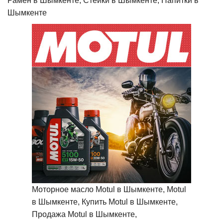
Рамен в Шымкенте, Стейки в Шымкенте, Напитки в
Шымкенте
Моторное масло Motul в Шымкенте, Motul
в Шымкенте, Купить Motul в Шымкенте,
Продажа Motul в Шымкенте,