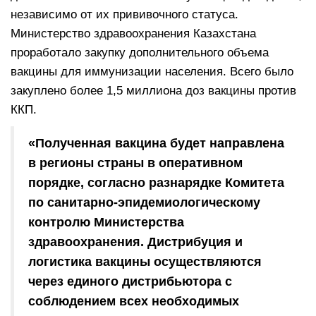
независимо от их прививочного статуса.
Министерство здравоохранения Казахстана
проработало закупку дополнительного объема
вакцины для иммунизации населения. Всего было
закуплено более 1,5 миллиона доз вакцины против
ККП.
«Полученная вакцина будет направлена
в регионы страны в оперативном
порядке, согласно разнарядке Комитета
по санитарно-эпидемиологическому
контролю Министерства
здравоохранения. Дистрибуция и
логистика вакцины осуществляются
через единого дистрибьютора с
соблюдением всех необходимых