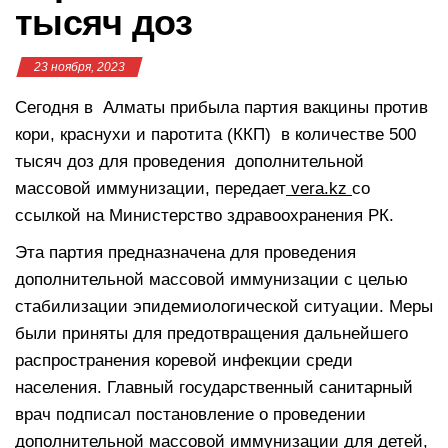
тысяч доз
23 ноября, 2023
Сегодня в Алматы прибыла партия вакцины против
кори, краснухи и паротита (ККП) в количестве 500
тысяч доз для проведения дополнительной
массовой иммунизации, передает
vera.kz
со
ссылкой на Министерство здравоохранения РК.
Эта партия предназначена для проведения
дополнительной массовой иммунизации с целью
стабилизации эпидемиологической ситуации. Меры
были приняты для предотвращения дальнейшего
распространения коревой инфекции среди
населения. Главный государственный санитарный
врач подписал постановление о проведении
дополнительной массовой иммунизации для детей,