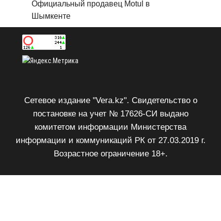
Официальный продавец Motul в
Шымкенте
Сетевое издание "Vera.kz". Свидетельство о
постановке на учет № 17626-СИ выдано
комитетом информации Министерства
информации и коммуникаций РК от 27.03.2019 г.
Возрастное ограничение 18+.