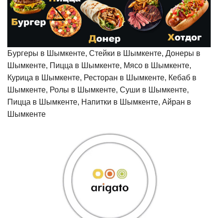
Бургеры в Шымкенте, Стейки в Шымкенте, Донеры в
Шымкенте, Пицца в Шымкенте, Мясо в Шымкенте,
Курица в Шымкенте, Ресторан в Шымкенте, Кебаб в
Шымкенте, Ролы в Шымкенте, Суши в Шымкенте,
Пицца в Шымкенте, Напитки в Шымкенте, Айран в
Шымкенте