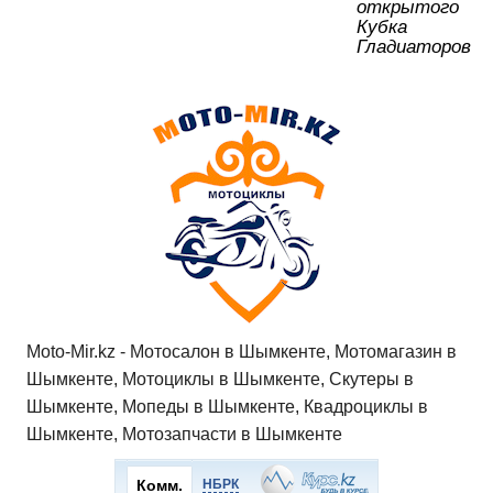
открытого
Кубка
Гладиаторов
Moto-Mir.kz - Мотосалон в Шымкенте, Мотомагазин в
Шымкенте, Мотоциклы в Шымкенте, Скутеры в
Шымкенте, Мопеды в Шымкенте, Квадроциклы в
Шымкенте, Мотозапчасти в Шымкенте