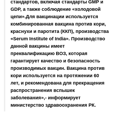
стандартов, включая стандарты GMP и
GDP, а также соблюдение «холодовой
цепи».Для вакцинации используется
комбинированная вакцина против кори,
краснухи и паротита (ККП), производства
«Serum Institute of India». Производство
данной вакцины имеет
преквалификацию ВОЗ, которая
гарантирует качество и безопасность
производимых вакцин. Вакцина против
кори используется на протяжении 60
лет, и рекомендована для прекращения
распространения вспышек
заболевания»,- информирует
министерство здравоохранения РК.