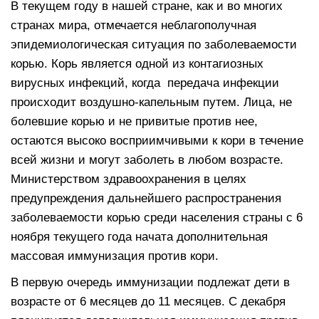
В текущем году в нашей стране, как и во многих
странах мира, отмечается неблагополучная
эпидемиологическая ситуация по заболеваемости
корью. Корь является одной из контагиозных
вирусных инфекций, когда передача инфекции
происходит воздушно-капельным путем. Лица, не
болевшие корью и не привитые против нее,
остаются высоко восприимчивыми к кори в течение
всей жизни и могут заболеть в любом возрасте.
Министерством здравоохранения в целях
предупреждения дальнейшего распространения
заболеваемости корью среди населения страны с 6
ноября текущего года начата дополнительная
массовая иммунизация против кори.
В первую очередь иммунизации подлежат дети в
возрасте от 6 месяцев до 11 месяцев. С декабря