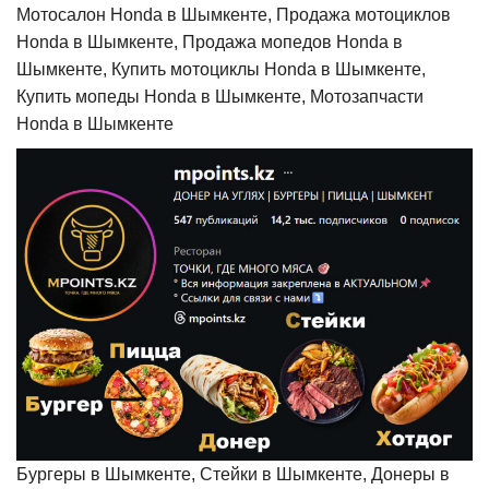
Мотосалон Honda в Шымкенте, Продажа мотоциклов
Honda в Шымкенте, Продажа мопедов Honda в
Шымкенте, Купить мотоциклы Honda в Шымкенте,
Купить мопеды Honda в Шымкенте, Мотозапчасти
Honda в Шымкенте
Бургеры в Шымкенте, Стейки в Шымкенте, Донеры в