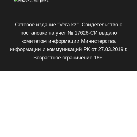
Сетевое издание "Vera.kz". Свидетельство о
постановке на учет № 17626-СИ выдано
комитетом информации Министерства
информации и коммуникаций РК от 27.03.2019 г.
Возрастное ограничение 18+.