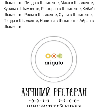
Шымкенте, Пицца в Шымкенте, Мясо в Шымкенте,
Курица в Шымкенте, Ресторан в Шымкенте, Кебаб в
Шымкенте, Ролы в Шымкенте, Суши в Шымкенте,
Пицца в Шымкенте, Напитки в Шымкенте, Айран в
Шымкенте