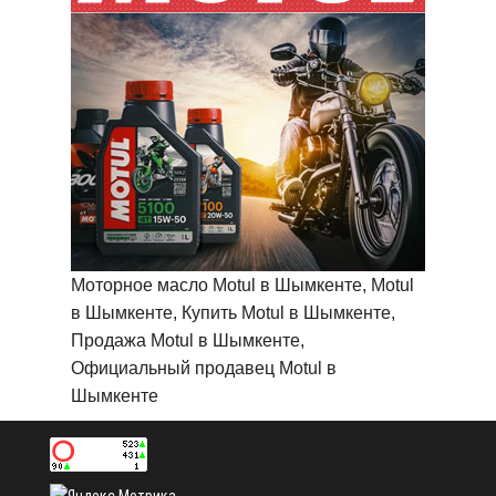
Моторное масло Motul в Шымкенте, Motul
в Шымкенте, Купить Motul в Шымкенте,
Продажа Motul в Шымкенте,
Официальный продавец Motul в
Шымкенте