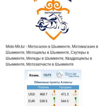
Moto-Mir.kz - Мотосалон в Шымкенте, Мотомагазин в
Шымкенте, Мотоциклы в Шымкенте, Скутеры в
Шымкенте, Мопеды в Шымкенте, Квадроциклы в
Шымкенте, Мотозапчасти в Шымкенте