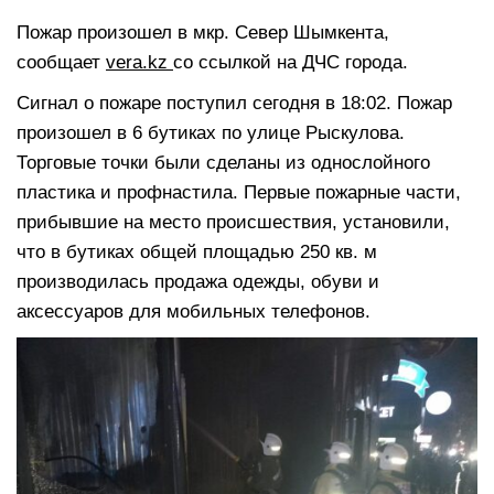
Пожар произошел в мкр. Север Шымкента,
сообщает
vera.kz
со ссылкой на ДЧС города.
Сигнал о пожаре поступил сегодня в 18:02. Пожар
произошел в 6 бутиках по улице Рыскулова.
Торговые точки были сделаны из однослойного
пластика и профнастила. Первые пожарные части,
прибывшие на место происшествия, установили,
что в бутиках общей площадью 250 кв. м
производилась продажа одежды, обуви и
аксессуаров для мобильных телефонов.