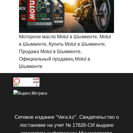
Моторное масло Motul в Шымкенте, Motul
в Шымкенте, Купить Motul в Шымкенте,
Продажа Motul в Шымкенте,
Официальный продавец Motul в
Шымкенте
Сетевое издание "Vera.kz". Свидетельство о
постановке на учет № 17626-СИ выдано