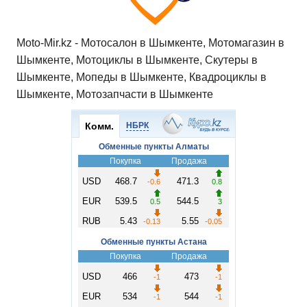
Moto-Mir.kz - Мотосалон в Шымкенте, Мотомагазин в
Шымкенте, Мотоциклы в Шымкенте, Скутеры в
Шымкенте, Мопеды в Шымкенте, Квадроциклы в
Шымкенте, Мотозапчасти в Шымкенте