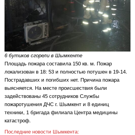
6 бутиков сгорели в Шымкенте
Площадь пожара составила 150 кв. м. Пожар
локализован в 18: 53 и полностью потушен в 19-14.
Пострадавших и погибших нет. Причина пожара
выясняется. На месте происшествия были
задействованы 45 сотрудников Службы
пожаротушения ДЧС г. Шымкент и 8 единиц
техники, 1 бригада филиала Центра медицины
катастроф.
Последние новости Шымкента: