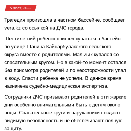
5 июля, 2022
Трагедия произошла в частном бассейне, сообщает
vera.kz
со ссылкой на ДЧС города.
Шестилетний ребенок пришел купаться в бассейн
по улице Шанина Кайнарбулакского сельского
округа вместе с родителями. Мальчик купался со
спасательным кругом. Но в какой-то момент остался
без присмотра родителей и по неосторожности упал
в воду. Спасти ребенка не успели. В данное время
назначена судебно-медицинская экспертиза.
Сотрудники ДЧС призывают родителей в эти жаркие
дни особенно внимательными быть к детям около
воды. Спасательные круги и нарукавники создают
видимую безопасность и не обеспечивают полную
защиту.