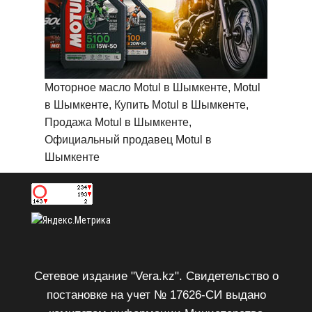
Моторное масло Motul в Шымкенте, Motul
в Шымкенте, Купить Motul в Шымкенте,
Продажа Motul в Шымкенте,
Официальный продавец Motul в
Шымкенте
Сетевое издание "Vera.kz". Свидетельство о
постановке на учет № 17626-СИ выдано