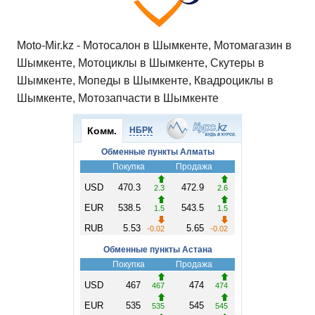
Moto-Mir.kz - Мотосалон в Шымкенте, Мотомагазин в
Шымкенте, Мотоциклы в Шымкенте, Скутеры в
Шымкенте, Мопеды в Шымкенте, Квадроциклы в
Шымкенте, Мотозапчасти в Шымкенте