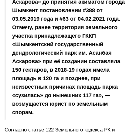
Аскарова» до принятия акиматом города
Шымкент постановлении #388 от
03.05.2019 года и #63 от 04.02.2021 года.
Отмечу, ранее территория земельного
участка принадлежащего ГККП
«Шымкентский государственный
дендрологический парк им. Асанбая
Аскарова» при её создании составляла
150 гектаров, в 2018-19 годах имела
площадь в 120 га и позднее, при
неизвестных причинах площадь парка
«сузилась» до нынешних 117 га», —
возмущается юрист по земельным
спорам.
Согласно статье 122 Земельного кодекса РК и