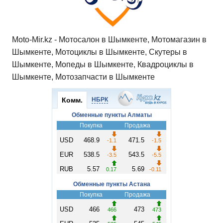
Moto-Mir.kz - Мотосалон в Шымкенте, Мотомагазин в
Шымкенте, Мотоциклы в Шымкенте, Скутеры в
Шымкенте, Мопеды в Шымкенте, Квадроциклы в
Шымкенте, Мотозапчасти в Шымкенте