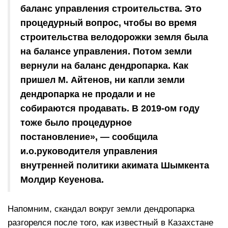
баланс управления строительства. Это
процедурный вопрос, чтобы во время
строительства велодорожки земля была
на балансе управления. Потом земли
вернули на баланс дендропарка. Как
пришел М. Айтенов, ни капли земли
дендропарка не продали и не
собираются продавать. В 2019-ом году
тоже было процедурное
постановление», — сообщила
и.о.руководителя управления
внутренней политики акимата Шымкента
Молдир Кеуенова.
Напомним, скандал вокруг земли дендропарка
разгорелся после того, как известный в Казахстане