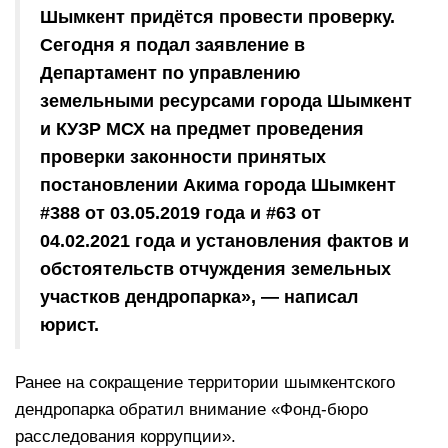
Шымкент придётся провести проверку.
Сегодня я подал заявление в
Департамент по управлению
земельными ресурсами города Шымкент
и КУЗР МСХ на предмет проведения
проверки законности принятых
постановлении Акима города Шымкент
#388 от 03.05.2019 года и #63 от
04.02.2021 года и установления фактов и
обстоятельств отчуждения земельных
участков дендропарка», — написал
юрист.
Ранее на сокращение территории шымкентского
дендропарка обратил внимание «Фонд-бюро
расследования коррупции».