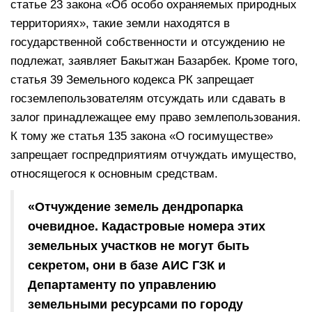
статье 23 закона «Об особо охраняемых природных
территориях», такие земли находятся в
государственной собственности и отсуждению не
подлежат, заявляет Бакытжан Базарбек. Кроме того,
статья 39 Земельного кодекса РК запрещает
госземлепользователям отсуждать или сдавать в
залог принадлежащее ему право землепользования.
К тому же статья 135 закона «О госимуществе»
запрещает госпредприятиям отчуждать имущество,
относящегося к основным средствам.
«Отчуждение земель дендропарка
очевидное. Кадастровые номера этих
земельных участков не могут быть
секретом, они в базе АИС ГЗК и
Департаменту по управлению
земельными ресурсами по городу