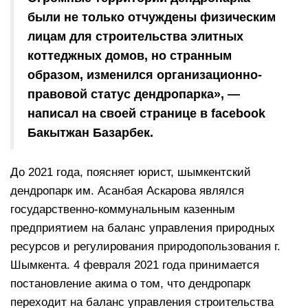
были не только отчуждены физическим
лицам для строительства элитных
коттеджных домов, но странным
образом, изменился организационно-
правовой статус дендропарка», —
написал на своей странице в facebook
Бакытжан Базарбек.
До 2021 года, поясняет юрист, шымкентский
дендропарк им. Асанбая Аскарова являлся
государственно-коммунальным казенным
предприятием на баланс управления природных
ресурсов и регулирования природопользования г.
Шымкента. 4 февраля 2021 года принимается
постановление акима о том, что дендропарк
переходит на баланс управления строительства