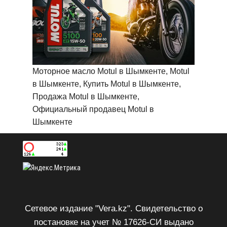
Моторное масло Motul в Шымкенте, Motul
в Шымкенте, Купить Motul в Шымкенте,
Продажа Motul в Шымкенте,
Официальный продавец Motul в
Шымкенте
Сетевое издание "Vera.kz". Свидетельство о
постановке на учет № 17626-СИ выдано