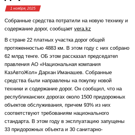
1 ноября, 2025
Собранные средства потратили на новую технику и
содержание дорог, сообщает
vera.kz
В стране 22 платных участка дорог общей
протяженностью 4883 км. В этом году с них собрано
62 млрд тенге. ОБ этом рассказал председател
правления АО «Национальная компания
КазАвтоЖол» Дархан Иманашев. Собранные
средства были направлены на покупку новой
техники и содержание дорог. Он сообщил, что на
республиканских дорогах около 1500 придорожных
объектов обслуживания, причем 93% из них
соответствуют требованиям национального
стандарта. В этом году в эксплуатацию запущены
33 придорожных объекта и 30 санитарно-