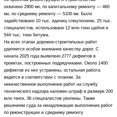
охвачено 2900 км, по капитальному ремонту — 460
км, по среднему ремонту — 5100 км. Было
задействовано 10 тыс. единиц спецтехники, 25 тыс.
специалистов, использовано 12 млн тонн щебня и
544 тыс. тонн битума.
На всех этапах дорожно-строительных работ
уделяется особое внимание качеству дорог. С
начала 2025 года выявлено 2777 дефектов в
проектах, построенных подрядчиками. Около 1400
дефектов из них устранены, остальная работа
ведется в соответствии с планом. За
некачественное выполнение работ на службу
технического надзора наложен штраф в размере 200
млн тенге, 36 специалистов уволены. Также
решением суда за ненадлежащее выполнение работ
по реконструкции и среднему ремонту