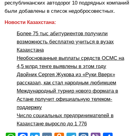
республиканских автодорог 10 подрядных компаний
были добавлены в список недобросовестных.
Новости Казахстана:
Более 75 тыс абитуриентов получили
возможность бесплатно учиться в вузах
Казахстана
Необоснованные выплаты средств ОСМС на
4,5 млрд тенге выявлены в этом году
Двойник Сергея Жукова из «Руки Вверх»
рассказал, как стал народным любимцем
Международный турнир нового формата в
Астане получит официальную телеком-
поддержку
Число социальных предпринимателей в
Казахстане выросло до 1 776