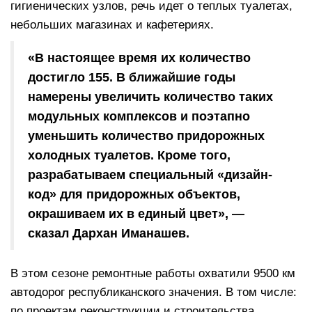
гигиенических узлов, речь идет о теплых туалетах,
небольших магазинах и кафетериях.
«В настоящее время их количество
достигло 155. В ближайшие годы
намерены увеличить количество таких
модульных комплексов и поэтапно
уменьшить количество придорожных
холодных туалетов. Кроме того,
разрабатываем специальный «дизайн-
код» для придорожных объектов,
окрашиваем их в единый цвет», —
сказал Дархан Иманашев.
В этом сезоне ремонтные работы охватили 9500 км
автодорог республиканского значения. В том числе:
по проектам реконструкции и строительства