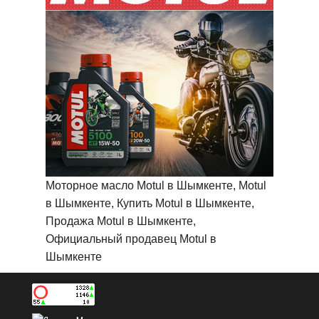
Моторное масло Motul в Шымкенте, Motul
в Шымкенте, Купить Motul в Шымкенте,
Продажа Motul в Шымкенте,
Официальный продавец Motul в
Шымкенте