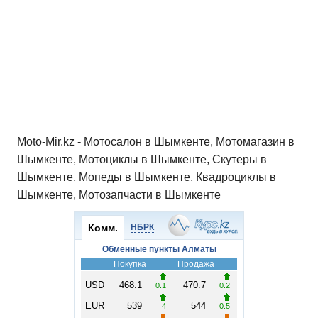
Moto-Mir.kz - Мотосалон в Шымкенте, Мотомагазин в
Шымкенте, Мотоциклы в Шымкенте, Скутеры в
Шымкенте, Мопеды в Шымкенте, Квадроциклы в
Шымкенте, Мотозапчасти в Шымкенте