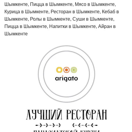
Шымкенте, Пицца в Шымкенте, Мясо в Шымкенте,
Курица в Шымкенте, Ресторан в Шымкенте, Кебаб в
Шымкенте, Ролы в Шымкенте, Суши в Шымкенте,
Пицца в Шымкенте, Напитки в Шымкенте, Айран в
Шымкенте