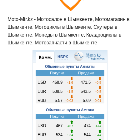
Moto-Mir.kz - Мотосалон в Шымкенте, Мотомагазин в
Шымкенте, Мотоциклы в Шымкенте, Скутеры в
Шымкенте, Мопеды в Шымкенте, Квадроциклы в
Шымкенте, Мотозапчасти в Шымкенте