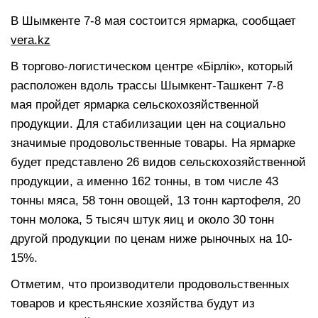
В Шымкенте 7-8 мая состоится ярмарка, сообщает
vera.kz
В торгово-логистическом центре «Бірлік», который
расположен вдоль трассы Шымкент-Ташкент 7-8
мая пройдет ярмарка сельскохозяйственной
продукции. Для стабилизации цен на социально
значимые продовольственные товары. На ярмарке
будет представлено 26 видов сельскохозяйственной
продукции, а именно 162 тонны, в том числе 43
тонны мяса, 58 тонн овощей, 13 тонн картофеля, 20
тонн молока, 5 тысяч штук яиц и около 30 тонн
другой продукции по ценам ниже рыночных на 10-
15%.
Отметим, что производители продовольственных
товаров и крестьянские хозяйства будут из