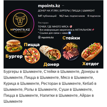
Бургеры в Шымкенте, Стейки в Шымкенте, Донеры в
Шымкенте, Пицца в Шымкенте, Мясо в Шымкенте,
Курица в Шымкенте, Ресторан в Шымкенте, Кебаб в
Шымкенте, Ролы в Шымкенте, Суши в Шымкенте,
Пицца в Шымкенте, Напитки в Шымкенте, Айран в
Шымкенте