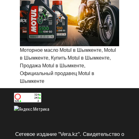
Моторное масло Motul в Шымкенте, Motul
в Шымкенте, Купить Motul в Шымкенте,
Продажа Motul в Шымкенте,
Официальный продавец Motul в
Шымкенте
Сетевое издание "Vera.kz". Свидетельство о