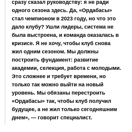
сразу сказал руководству: я не ради
одного сезона здесь. Да, «Ордабасы»
стал чемпионом в 2023 году, но что это
дало клубу? Ушли лидеры, система не
была выстроена, и команда оказалась в
кризисе. Я не хочу, чтобы клуб снова
жил одним сезоном. Мы должны
построить фундамент: развитие
академии, селекция, работа с молодыми.
Это сложнее и требует времени, но
только так можно выйти на новый
уровень. Мы обязаны перестроить
«Ордабасы» так, чтобы клуб получил
будущее, а не жил только сегодняшним
днем», — говорит специалист.