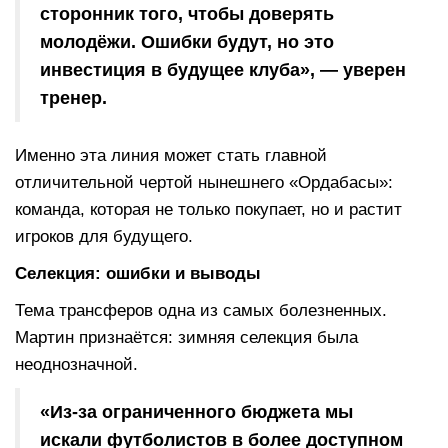
сторонник того, чтобы доверять
молодёжи. Ошибки будут, но это
инвестиция в будущее клуба», — уверен
тренер.
Именно эта линия может стать главной
отличительной чертой нынешнего «Ордабасы»:
команда, которая не только покупает, но и растит
игроков для будущего.
Селекция: ошибки и выводы
Тема трансферов одна из самых болезненных.
Мартин признаётся: зимняя селекция была
неоднозначной.
«Из-за ограниченного бюджета мы
искали футболистов в более доступном