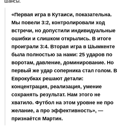
шансы.
«Первая игра в Кутаиси, показательна.
Мы повели 3:2, контролировали ход
встречи, но допустили индивидуальные
ошибки и слишком открылись. В итоге
проиграли 3:4. Вторая игра в Шымкенте
была полностью за нами: 25 ударов по
воротам, давление, доминирование. Но
первый же удар соперника стал голом. В
Еврокубках решают детали:
концентрация, реализация, умение
сохранять результат. Нам этого не
хватило. Футбол на этом уровне не про
желание, а про эффективность», —
признаётся Мартин.