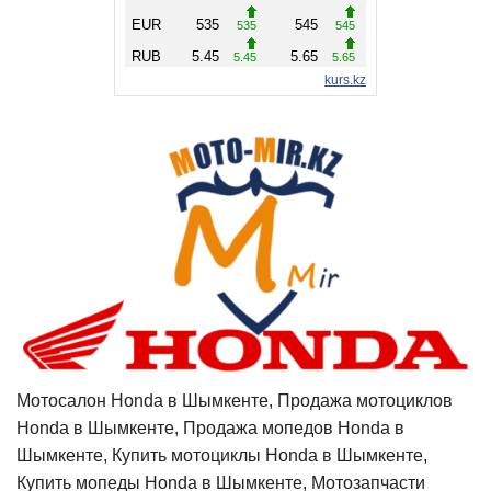
Мотосалон Honda в Шымкенте, Продажа мотоциклов
Honda в Шымкенте, Продажа мопедов Honda в
Шымкенте, Купить мотоциклы Honda в Шымкенте,
Купить мопеды Honda в Шымкенте, Мотозапчасти