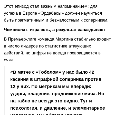
Этот эпизод стал важным напоминанием: для
успеха в Европе «Ордабасы» должен научиться
быть прагматичным и безжалостным к соперникам.
Чемпионат: игра есть, а результат запаздывает
В Премьер-лиге команда Мартина стабильно входит
в число лидеров по статистике атакующих
действий, но цифры не всегда превращаются в
очки.
«В матче с «Тоболом» у нас было 42
касания в штрафной соперника против
12 у них. По метрикам мы впереди:
удары, владение, продвижение мяча. Но
на табло не всегда это видно. Тут и
психология, и давление, и элементарное