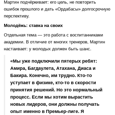
Мартин подчёркивает: его цель, не повторить
ошибок прошлого и дать «Ордабасы» долгосрочную
перспективу.
Молодёжь: ставка на своих
Отдельная тема — это работа с воспитанниками
академии. В отличие от многих тренеров, Мартин
настаивает: у молодых должен быть шанс.
«Мы уже подключили пятерых ребят:
Амира, Багдаулета, Атахана, Диаса и
Бакира. Конечно, им трудно. Кто-то
уступает в физике, кто-то в скорости
принятия решений. Но это нормальный
процесс. Если мы хотим вырастить
новых лидеров, они должны получать
опыт именно в Премьер-лиге. Я