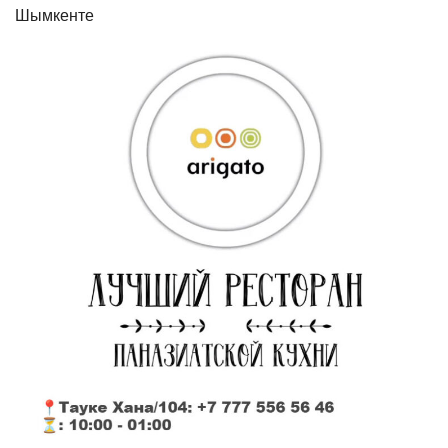
Шымкенте