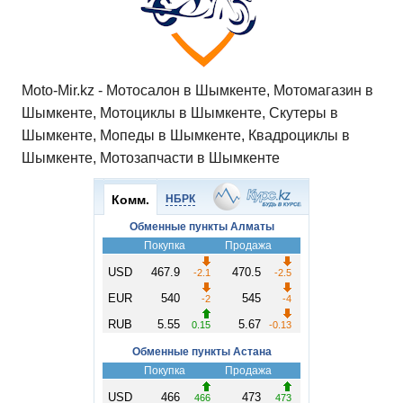
Moto-Mir.kz - Мотосалон в Шымкенте, Мотомагазин в
Шымкенте, Мотоциклы в Шымкенте, Скутеры в
Шымкенте, Мопеды в Шымкенте, Квадроциклы в
Шымкенте, Мотозапчасти в Шымкенте