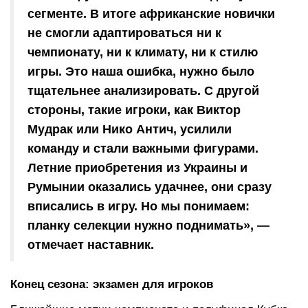
сегменте. В итоге африканские новички
не смогли адаптироваться ни к
чемпионату, ни к климату, ни к стилю
игры. Это наша ошибка, нужно было
тщательнее анализировать. С другой
стороны, такие игроки, как Виктор
Мудрак или Нико Антич, усилили
команду и стали важными фигурами.
Летние приобретения из Украины и
Румынии оказались удачнее, они сразу
вписались в игру. Но мы понимаем:
планку селекции нужно поднимать», —
отмечает наставник.
Конец сезона: экзамен для игроков