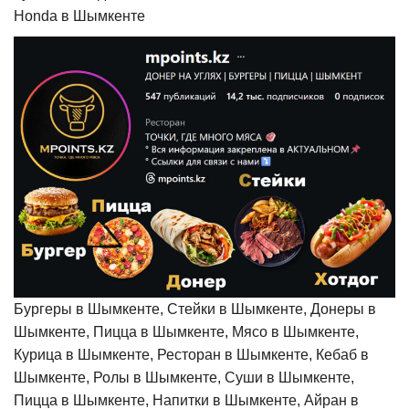
Honda в Шымкенте
Бургеры в Шымкенте, Стейки в Шымкенте, Донеры в
Шымкенте, Пицца в Шымкенте, Мясо в Шымкенте,
Курица в Шымкенте, Ресторан в Шымкенте, Кебаб в
Шымкенте, Ролы в Шымкенте, Суши в Шымкенте,
Пицца в Шымкенте, Напитки в Шымкенте, Айран в