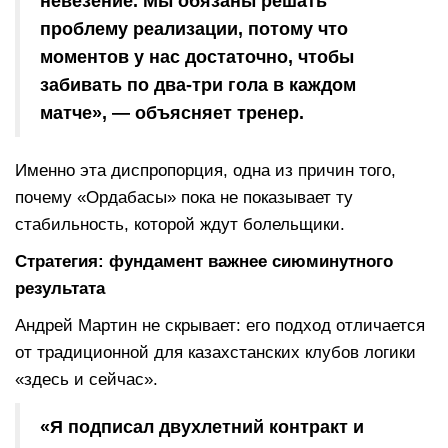
невезение. Мы обязаны решать
проблему реализации, потому что
моментов у нас достаточно, чтобы
забивать по два-три гола в каждом
матче», — объясняет тренер.
Именно эта диспропорция, одна из причин того,
почему «Ордабасы» пока не показывает ту
стабильность, которой ждут болельщики.
Стратегия: фундамент важнее сиюминутного
результата
Андрей Мартин не скрывает: его подход отличается
от традиционной для казахстанских клубов логики
«здесь и сейчас».
«Я подписал двухлетний контракт и