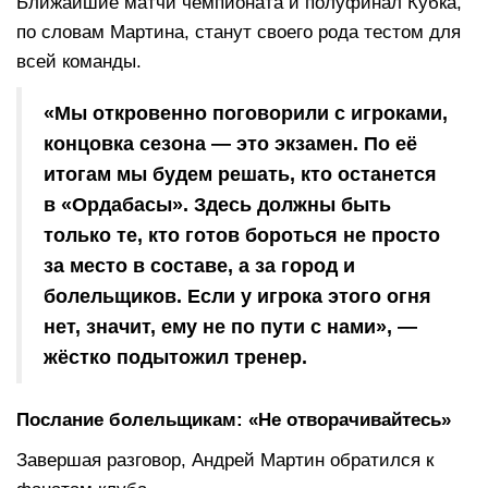
Ближайшие матчи чемпионата и полуфинал Кубка,
по словам Мартина, станут своего рода тестом для
всей команды.
«Мы откровенно поговорили с игроками,
концовка сезона — это экзамен. По её
итогам мы будем решать, кто останется
в «Ордабасы». Здесь должны быть
только те, кто готов бороться не просто
за место в составе, а за город и
болельщиков. Если у игрока этого огня
нет, значит, ему не по пути с нами», —
жёстко подытожил тренер.
Послание болельщикам: «Не отворачивайтесь»
Завершая разговор, Андрей Мартин обратился к