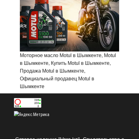
Моторное масло Motul в Шымкенте, Motul
в Шымкенте, Купить Motul в Шымкенте,
Продажа Motul в Шымкенте,
Официальный продавец Motul в
Шымкенте