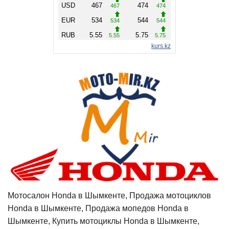
Мотосалон Honda в Шымкенте, Продажа мотоциклов
Honda в Шымкенте, Продажа мопедов Honda в
Шымкенте, Купить мотоциклы Honda в Шымкенте,