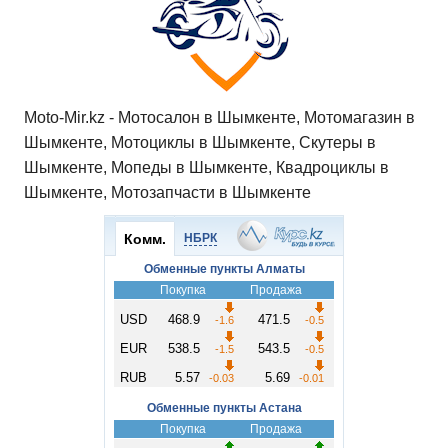
ki
ь
Moto-Mir.kz - Мотосалон в Шымкенте, Мотомагазин в
Шымкенте, Мотоциклы в Шымкенте, Скутеры в
Шымкенте, Мопеды в Шымкенте, Квадроциклы в
Шымкенте, Мотозапчасти в Шымкенте