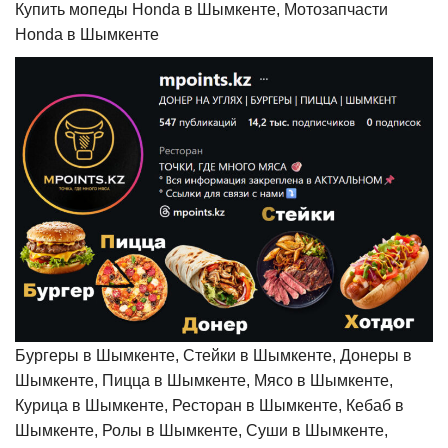
Купить мопеды Honda в Шымкенте, Мотозапчасти
Honda в Шымкенте
Бургеры в Шымкенте, Стейки в Шымкенте, Донеры в
Шымкенте, Пицца в Шымкенте, Мясо в Шымкенте,
Курица в Шымкенте, Ресторан в Шымкенте, Кебаб в
Шымкенте, Ролы в Шымкенте, Суши в Шымкенте,