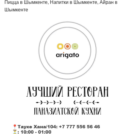
Пицца в Шымкенте, Напитки в Шымкенте, Айран в
Шымкенте