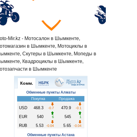
oto-Mir.kz - Мотосалон в Шымкенте,
отомагазин в Шымкенте, Мотоциклы в
ымкенте, Скутеры в Шымкенте, Мопеды в
ымкенте, Квадроциклы в Шымкенте,
отозапчасти в Шымкенте