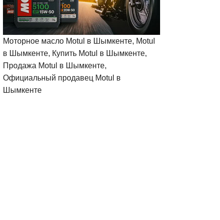
Моторное масло Motul в Шымкенте, Motul
в Шымкенте, Купить Motul в Шымкенте,
Продажа Motul в Шымкенте,
Официальный продавец Motul в
Шымкенте