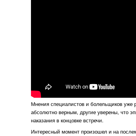
Мнения специалистов и болельщиков уже 
абсолютно верным, другие уверены, что э
наказания в концовке встречи.
Интересный момент произошел и на после