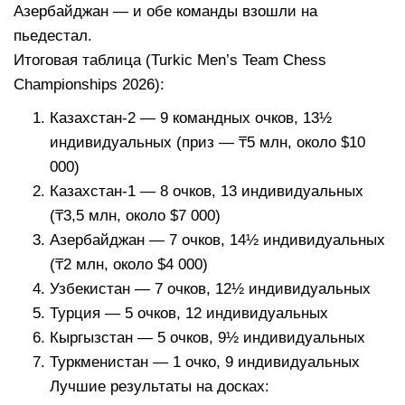
Азербайджан — и обе команды взошли на
пьедестал.
Итоговая таблица (Turkic Men’s Team Chess
Championships 2026):
Казахстан-2 — 9 командных очков, 13½
индивидуальных (приз — ₸5 млн, около $10
000)
Казахстан-1 — 8 очков, 13 индивидуальных
(₸3,5 млн, около $7 000)
Азербайджан — 7 очков, 14½ индивидуальных
(₸2 млн, около $4 000)
Узбекистан — 7 очков, 12½ индивидуальных
Турция — 5 очков, 12 индивидуальных
Кыргызстан — 5 очков, 9½ индивидуальных
Туркменистан — 1 очко, 9 индивидуальных
Лучшие результаты на досках: