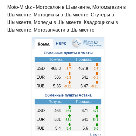
Moto-Mir.kz - Мотосалон в Шымкенте, Мотомагазин в
Шымкенте, Мотоциклы в Шымкенте, Скутеры в
Шымкенте, Мопеды в Шымкенте, Квадроциклы в
Шымкенте, Мотозапчасти в Шымкенте