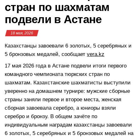
стран по шахматам
подвели в Астане
18 мая, 2026
Казахстанцы завоевали 6 золотых, 5 серебряных и
5 бронзовых медалей, сообщает
vera.kz
17 мая 2026 года в Астане подвели итоги первого
командного чемпионата тюркских стран по
шахматам. Казахстанские шахматисты выступили
уверенно на домашнем турнире: мужские сборные
страны заняли первое и второе места, женская
сборная завоевала серебро, а юниоры взяли
серебро и бронзу. В общем зачёте по
индивидуальным наградам казахстанцы завоевали
6 золотых, 5 серебряных и 5 бронзовых медалей на