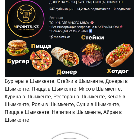
Бургеры в Шымкенте, Стейки в Шымкенте, Донеры в
Шымкенте, Пицца в Шымкенте, Мясо в Шымкенте,
Курица в Шымкенте, Ресторан в Шымкенте, Кебаб в
Шымкенте, Ролы в Шымкенте, Суши в Шымкенте,
Пицца в Шымкенте, Напитки в Шымкенте, Айран в
Шымкенте