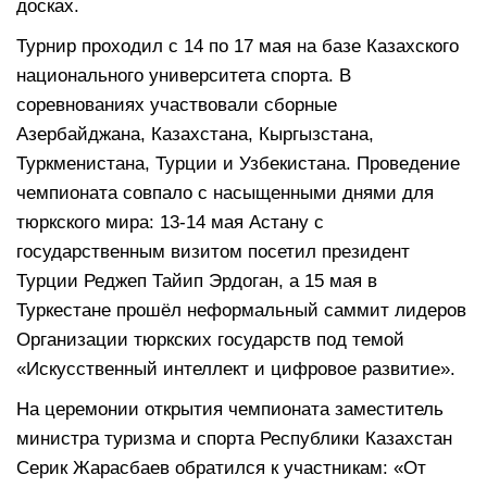
досках.
Турнир проходил с 14 по 17 мая на базе Казахского
национального университета спорта. В
соревнованиях участвовали сборные
Азербайджана, Казахстана, Кыргызстана,
Туркменистана, Турции и Узбекистана. Проведение
чемпионата совпало с насыщенными днями для
тюркского мира: 13-14 мая Астану с
государственным визитом посетил президент
Турции Реджеп Тайип Эрдоган, а 15 мая в
Туркестане прошёл неформальный саммит лидеров
Организации тюркских государств под темой
«Искусственный интеллект и цифровое развитие».
На церемонии открытия чемпионата заместитель
министра туризма и спорта Республики Казахстан
Серик Жарасбаев обратился к участникам: «От