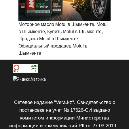
Моторное масло Motul в Шымкенте, Motul
в Шымкенте, Купить Motul в Шымкенте,
Продажа Motul в Шымкенте,
Официальный продавец Motul в
Шымкенте
Сетевое издание "Vera.kz". Свидетельство о
постановке на учет № 17626-СИ выдано
комитетом информации Министерства
информации и коммуникаций РК от 27.03.2019 г.