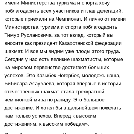
имени Министерства туризма и спорта хочу
поблагодарить всех участников и глав делегаций,
которые приехали на Чемпионат. И лично от имени
Министерства туризма и спорта поблагодарить
Тимур Руслановича, за тот вклад, который вы
вносите как президент Казахстанской федерации
шахмат. И все мы видим уже плоды этого труда.
Сегодня у нас есть великие шахматисты, которые
на мировом первенстве достигают больших
успехов. Это Казыбек Ногербек, молодежь наша,
Бибисара Асаубаева, которая впервые в истории
отечественных шахмат стала трехкратной
чемпионкой мира по рапиду. Это большое
достижение. И хотел бы в дальнейшем пожелать
нам только успехов. Вперед к высоким
достижениям, к высоким победам».