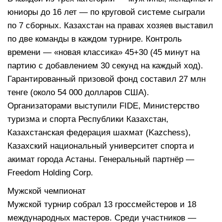
юниоры до 16 лет — по круговой системе сыграли
по 7 сборных. Казахстан на правах хозяев выставил
по две команды в каждом турнире. Контроль
времени — «новая классика» 45+30 (45 минут на
партию с добавлением 30 секунд на каждый ход).
Гарантированный призовой фонд составил 27 млн
тенге (около 54 000 долларов США).
Организаторами выступили FIDE, Министерство
туризма и спорта Республики Казахстан,
Казахстанская федерация шахмат (Kazchess),
Казахский национальный университет спорта и
акимат города Астаны. Генеральный партнёр —
Freedom Holding Corp.
Мужской чемпионат
Мужской турнир собрал 13 гроссмейстеров и 18
международных мастеров. Среди участников —