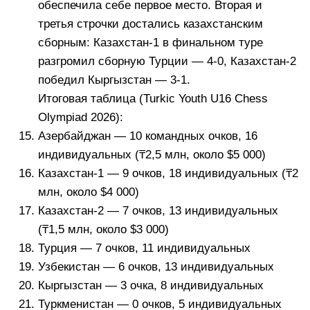
обеспечила себе первое место. Вторая и
третья строчки достались казахстанским
сборным: Казахстан-1 в финальном туре
разгромил сборную Турции — 4-0, Казахстан-2
победил Кыргызстан — 3-1.
Итоговая таблица (Turkic Youth U16 Chess
Olympiad 2026):
Азербайджан — 10 командных очков, 16
индивидуальных (₸2,5 млн, около $5 000)
Казахстан-1 — 9 очков, 18 индивидуальных (₸2
млн, около $4 000)
Казахстан-2 — 7 очков, 13 индивидуальных
(₸1,5 млн, около $3 000)
Турция — 7 очков, 11 индивидуальных
Узбекистан — 6 очков, 13 индивидуальных
Кыргызстан — 3 очка, 8 индивидуальных
Туркменистан — 0 очков, 5 индивидуальных