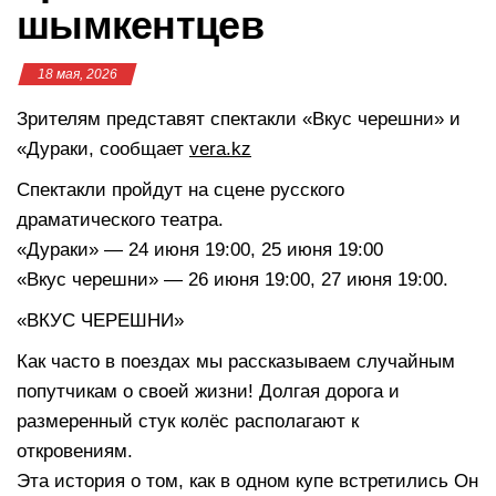
шымкентцев
18 мая, 2026
Зрителям представят спектакли «Вкус черешни» и
«Дураки, сообщает
vera.kz
Спектакли пройдут на сцене русского
драматического театра.
«Дураки» — 24 июня 19:00, 25 июня 19:00
«Вкус черешни» — 26 июня 19:00, 27 июня 19:00.
«ВКУС ЧЕРЕШНИ»
Как часто в поездах мы рассказываем случайным
попутчикам о своей жизни! Долгая дорога и
размеренный стук колёс располагают к
откровениям.
Эта история о том, как в одном купе встретились Он