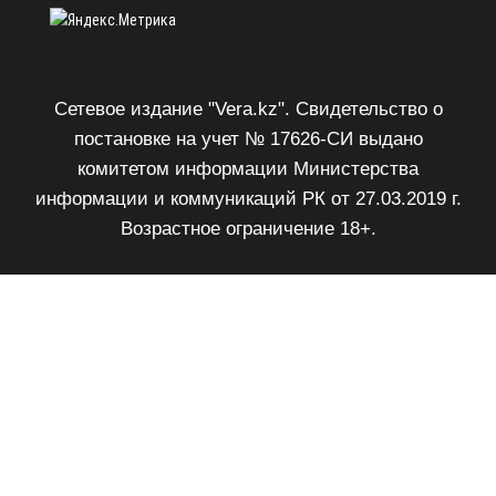
Сетевое издание "Vera.kz". Свидетельство о
постановке на учет № 17626-СИ выдано
комитетом информации Министерства
информации и коммуникаций РК от 27.03.2019 г.
Возрастное ограничение 18+.