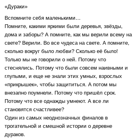
«Дураки»
Вспомните себя маленькими…
Помните, какими яркими были деревья, звёзды,
дома и заборы? А помните, как мы верили всему на
свете? Верили. Во все чудеса на свете. А помните,
сколько вокруг было любви? Сколько её было!
Только мы не говорили о ней. Потому что
стеснялись. Потому что были совсем наивными и
глупыми, и еще не знали этих умных, взрослых
«прикрышек», чтобы защититься. А потом мы
внезапно поумнели. Потому что пришёл срок.
Потому что все однажды умнеют. А все ли
становятся счастливее?
Один из самых неоднозначных финалов в
трогательной и смешной истории о деревне
дураков.