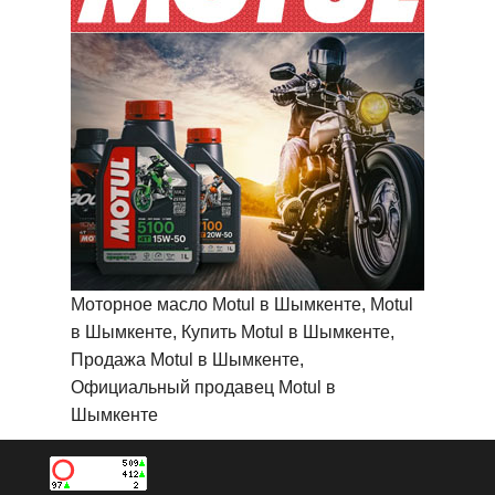
Моторное масло Motul в Шымкенте, Motul
в Шымкенте, Купить Motul в Шымкенте,
Продажа Motul в Шымкенте,
Официальный продавец Motul в
Шымкенте