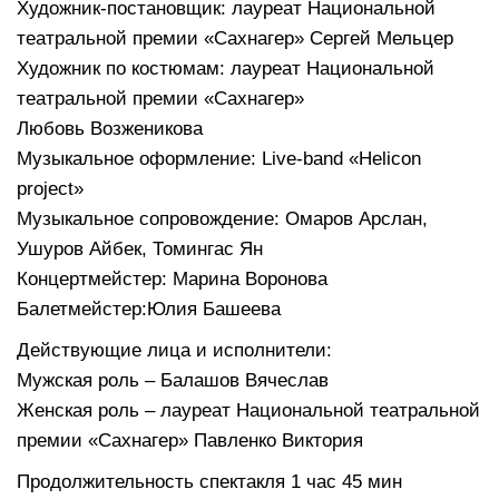
Художник-постановщик: лауреат Национальной
театральной премии «Сахнагер» Сергей Мельцер
Художник по костюмам: лауреат Национальной
театральной премии «Сахнагер»
Любовь Возженикова
Музыкальное оформление: Live-band «Helicon
project»
Музыкальное сопровождение: Омаров Арслан,
Ушуров Айбек, Томингас Ян
Концертмейстер: Марина Воронова
Балетмейстер:Юлия Башеева
Действующие лица и исполнители:
Мужская роль – Балашов Вячеслав
Женская роль – лауреат Национальной театральной
премии «Сахнагер» Павленко Виктория
Продолжительность спектакля 1 час 45 мин