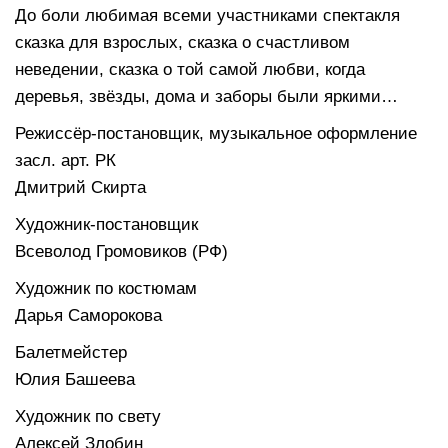
До боли любимая всеми участниками спектакля
сказка для взрослых, сказка о счастливом
неведении, сказка о той самой любви, когда
деревья, звёзды, дома и заборы были яркими…
Режиссёр-постановщик, музыкальное оформление
засл. арт. РК
Дмитрий Скирта
Художник-постановщик
Всеволод Громовиков (РФ)
Художник по костюмам
Дарья Саморокова
Балетмейстер
Юлия Башеева
Художник по свету
Алексей Злобин