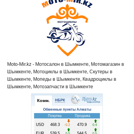
Moto-Mir.kz - Мотосалон в Шымкенте, Мотомагазин в
Шымкенте, Мотоциклы в Шымкенте, Скутеры в
Шымкенте, Мопеды в Шымкенте, Квадроциклы в
Шымкенте, Мотозапчасти в Шымкенте